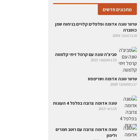
מתכונים חדשים
טרטר טונה אדומה ופלפלים קלויים בניחוח שמן
כוסברה
16 בדצמבר 2006
סביצ'ה טונה עם קרמל זיתי קלמטה
25 באוקטובר 2013
טרטר טונה אדומה ושרימפס
17 בספטמבר 2009
טונה אדומה צרובה בפלפל 4 העונות
15 ביוני 2013
טונה אדומה צרובה עם רוטב תמרים
ולימון