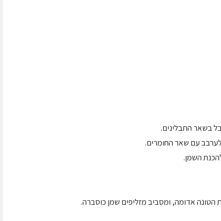
 הטונה אדומה, ומסביב מזליפים שמן כוסברה.