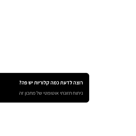
רוצה לדעת כמה קלוריות יש פה?
ניתוח תזונתי אוטומטי של מתכון זה