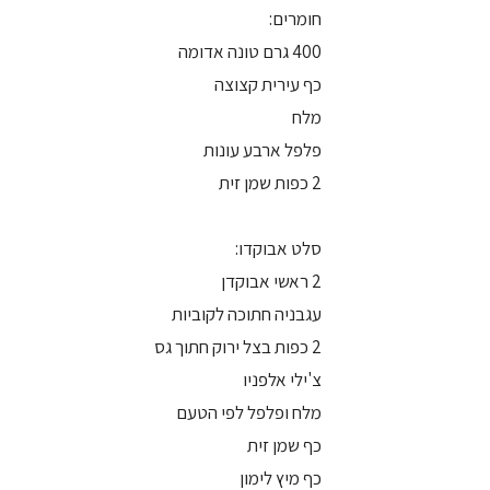
חומרים:
400 גרם טונה אדומה
כף עירית קצוצה
מלח
פלפל ארבע עונות
2 כפות שמן זית
סלט אבוקדו:
2 ראשי אבוקדן
עגבניה חתוכה לקוביות
2 כפות בצל ירוק חתוך גס
צ'ילי אלפניו
מלח ופלפל לפי הטעם
כף שמן זית
כף מיץ לימון