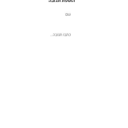
הוספת תגובה
שליחת תגובה