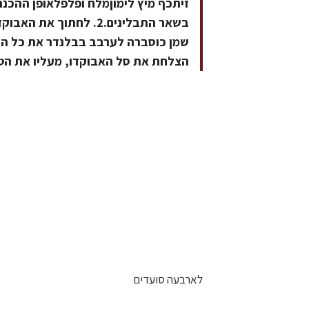
שמן כוסברה לערבב בבלנדר את כל הח
הצלחת את סל האבוקדו, מעליו את הטו
לארבעה סועדים