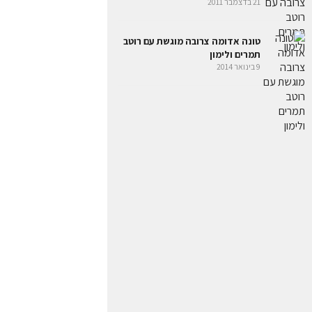
21 בדצמבר 2011
טונה אדומה צרובה מוגשת עם רוטב
תמרים ולימון
9 בינואר 2014