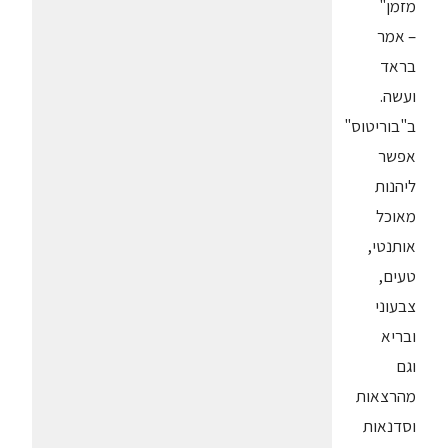
מזמן"
– אמר
בראד
ועשה.
ב"בוריטוס"
אפשר
ליהנות
מאוכל
אותנטי,
טעים,
צבעוני
ובריא
וגם
מהרצאות
וסדנאות