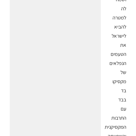
לה
למטרה
להביא
לישראל
את
הטעמים
הנפלאים
של
מקסיקו
בד
בבד
עם
התרבות
המקסיקנית