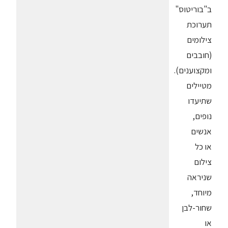
ב"בוריטוס"
תערוכת
צילומים
(חובבים
ומקצוענים).
מטיילים
שתיעדו
נופים,
אנשים
או כל
צילום
שניראה
מיוחד,
שחור-לבן
או