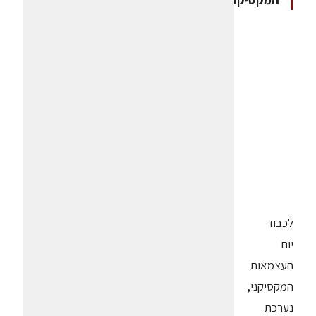
לכבוד
יום
העצמאות
המקסיקני,
נערכת