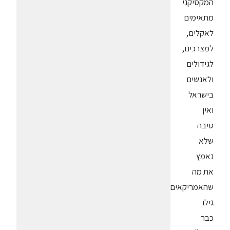
המקסיקני
מתאימים
לאקלים,
למצרכים,
לגידולים
ולאנשים
בישראל
ואין
סיבה
שלא
נאמץ
את מה
שהאמריקאים
גילו
כבר