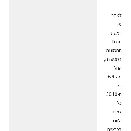
לאחר
מיון
ראשוני
תוצגנה
התמונות
במסעדה,
החל
מה-16.9
ועד
ה-30.10.
כל
צילום
ילווה
בפרטים