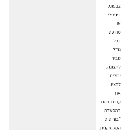
צבעוני,
דיגיטלי
או
מודפס
בכל
גודל
סביר
לתצוגה,
יכולים
להציג
את
עבודותיהם
במסעדת
"בוריטוס"
המקסיקנית.