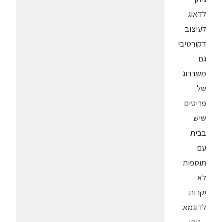
לדאוג
לעיצוב
דקורטיבי
גם
משדרוג
של
פריטים
שיש
בבית
עם
תוספות
לא
יקרות.
לדוגמא: