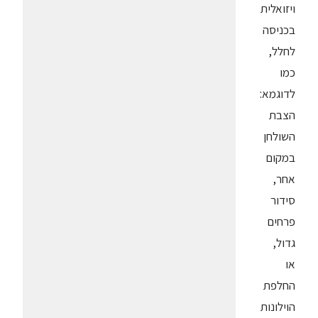
ויזואלית
בכניסה
לחלל,
כמו
לדוגמא:
הצבת
השולחן
במקום
אחר,
סידור
פרחים
גדול,
או
החלפת
הוילונות