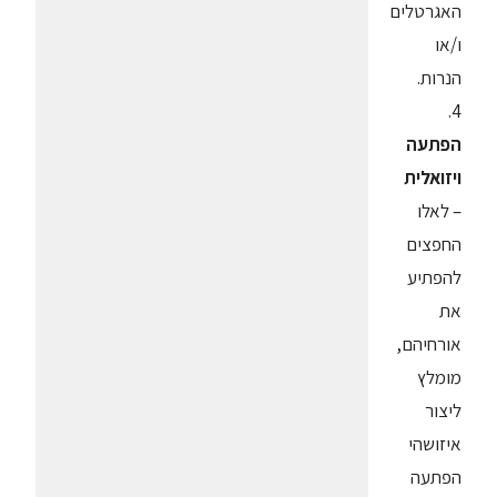
האגרטלים
ו/או
הנרות.
4.
הפתעה
ויזואלית
– לאלו
החפצים
להפתיע
את
אורחיהם,
מומלץ
ליצור
איזושהי
הפתעה