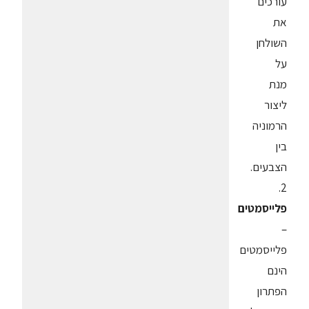
עורכים
את
השולחן
על
מנת
ליצור
הרמוניה
בין
הצבעים.
2.
פלייסמטים
–
פלייסמטים
הינם
הפתרון