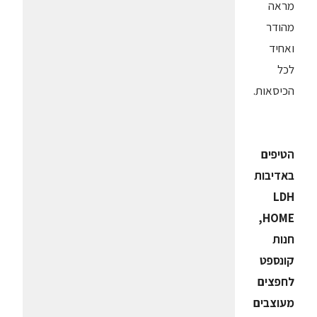
מראה
מהודר
ואחיד
לכל
הכיסאות.
הטיפים
באדיבות
LDH
HOME,
חנות
קונספט
לחפצים
מעוצבים