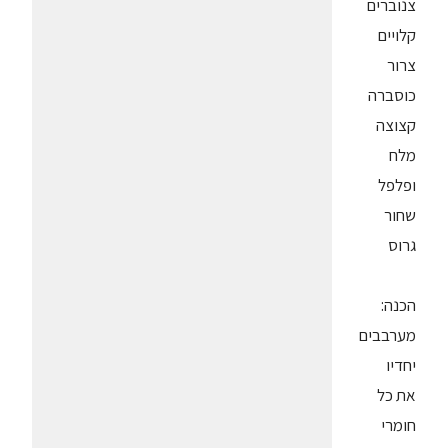
צנוברים
קלויים
צרור
כוסברה
קצוצה
מלח
ופלפל
שחור
גרוס
הכנה:
מערבבים
יחדיו
את כל
חומרי