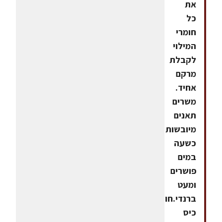
את
כל
חומרי
המילוי
לקבלת
מרקם
אחיד.
משרים
תאנים
מיובשות
כשעה
במים
פושרים
ומעט
ברנדי.חורצים
כיס