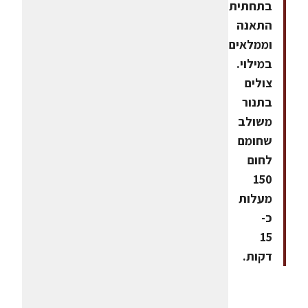
בתחתית
התאנה
וממלאים
במילוי.
צולים
בתנור
משולב
שחומם
לחום
150
מעלות
כ-
15
דקות.