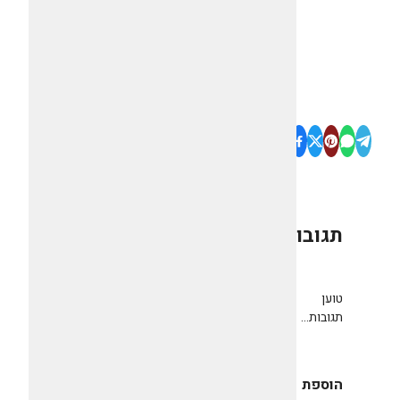
תגובות
0
טוען
תגובות...
הוספת