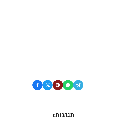
תגובות
0