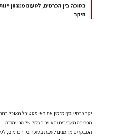
בסוכה בין הכרמים, לטעום ממגוון יינו
היקב
יקב כרמי יוסף מזמין את באי פסטיבל האוכל בחב
הפריחה האביבית והאוויר הצלול של הרי יהודה.
המבקרים מוזמנים לשבת בסוכה בין הכרמים, לטעו