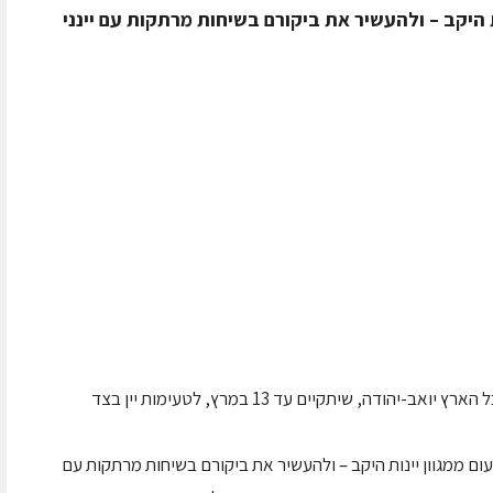
ת היקב – ולהעשיר את ביקורם בשיחות מרתקות עם יינני
ל הארץ יואב-יהודה, שיתקיים עד
13 במרץ, לטעימות יין בצד
ם ממגוון יינות היקב – ולהעשיר את ביקורם בשיחות מרתקות עם