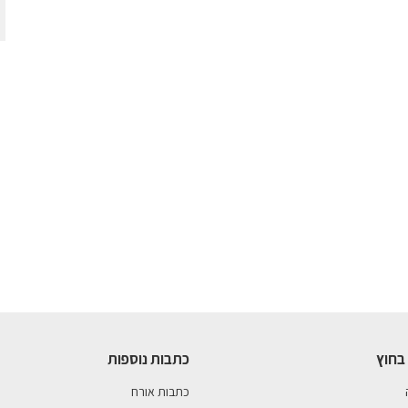
בחוץ
כתבות נוספות
כתבות אורח