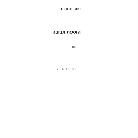
טוען תגובות...
הוספת תגובה
שליחת תגובה