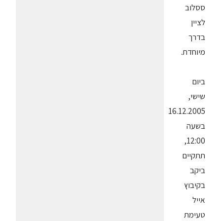
ססלוב
לציין
בדרך
מיוחדת.
ביום
שישי,
16.12.2005
בשעה
12:00,
תתקיים
ביקב
בקיבוץ
אייל
טעימת