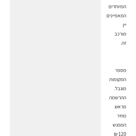
המיוחדים
המאפיינים
יין
מורכב
זה.
מספר
המקומות
מוגבל.
ההרשמה
מראש.
מחיר
המפגש
120 ₪