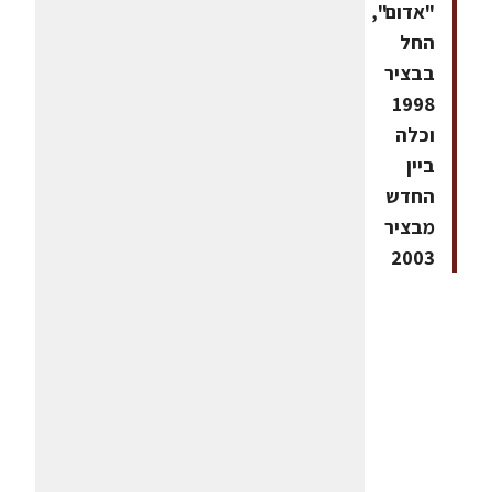
"אדום",
החל
בבציר
1998
וכלה
ביין
החדש
מבציר
2003