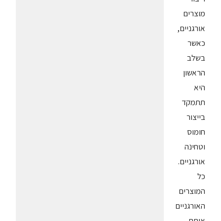
מוצרים
אורגניים,
כאשר
בשלב
הראשון
היא
תתמקד
בייצור
חומוס
וטחינה
אורגניים.
כל
המוצרים
האורגניים
אותם