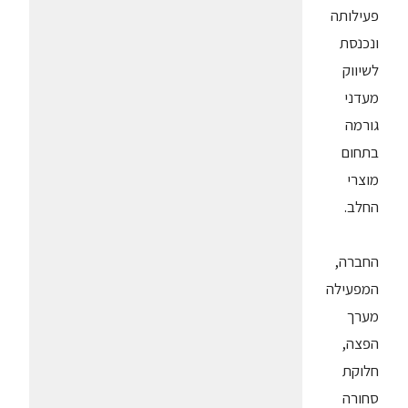
פעילותה
ונכנסת
לשיווק
מעדני
גורמה
בתחום
מוצרי
החלב.
החברה,
המפעילה
מערך
הפצה,
חלוקת
סחורה