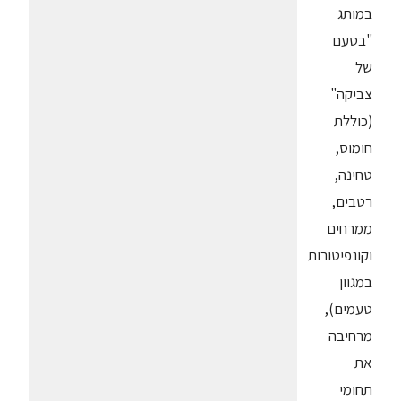
במותג
"בטעם
של
צביקה"
(כוללת
חומוס,
טחינה,
רטבים,
ממרחים
וקונפיטורות
במגוון
טעמים),
מרחיבה
את
תחומי