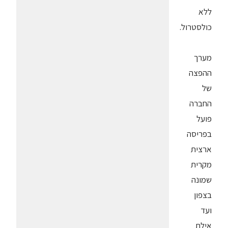
ללא
כולסטרול.
מערך
ההפצה
של
החברה
פועל
בפריסה
ארצית
מקרית
שמונה
בצפון
ועד
אילת