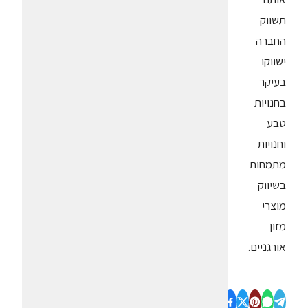
תשווק
החברה
ישווקו
בעיקר
בחנויות
טבע
וחנויות
מתמחות
בשיווק
מוצרי
מזון
אורגניים.