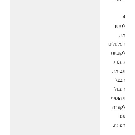
4.
לחתוך
את
הפלפלים
לקוביות
קטנות
וגם את
הבצל
הסגול
ולהוסיף
לקערה
עם
הטונה.