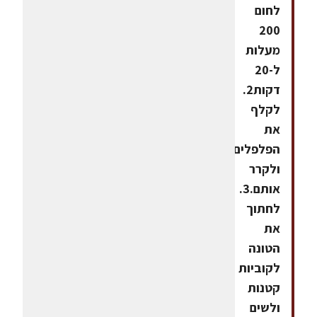
לחום
200
מעלות
ל-20
דקות2.
לקלף
את
הפלפלים
ולקרר
אותם.3.
לחתוך
את
הטונה
לקוביות
קטנות
ולשים