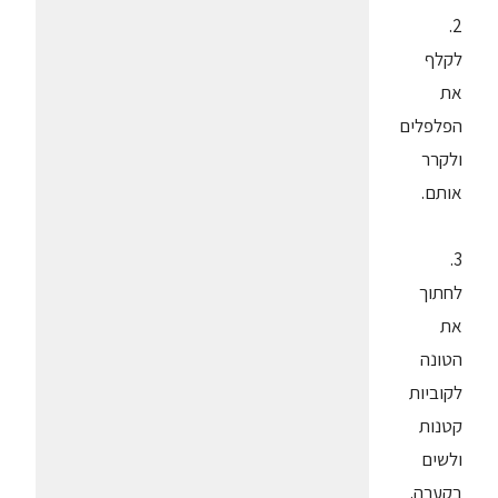
2.
לקלף
את
הפלפלים
ולקרר
אותם.
3.
לחתוך
את
הטונה
לקוביות
קטנות
ולשים
בקערה.