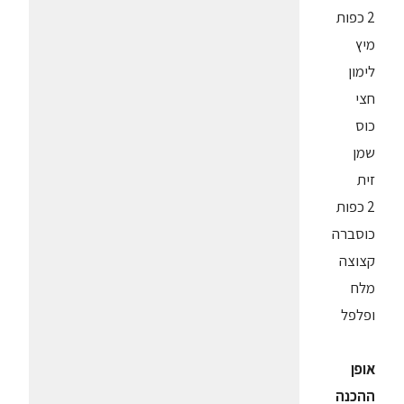
2 כפות
מיץ
לימון
חצי
כוס
שמן
זית
2 כפות
כוסברה
קצוצה
מלח
ופלפל
אופן
ההכנה