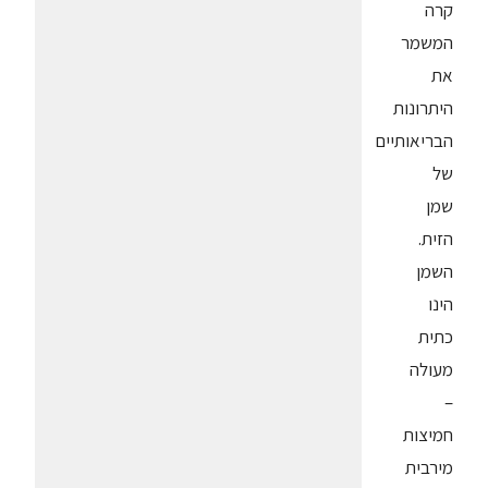
קרה
המשמר
את
היתרונות
הבריאותיים
של
שמן
הזית.
השמן
הינו
כתית
מעולה
–
חמיצות
מירבית