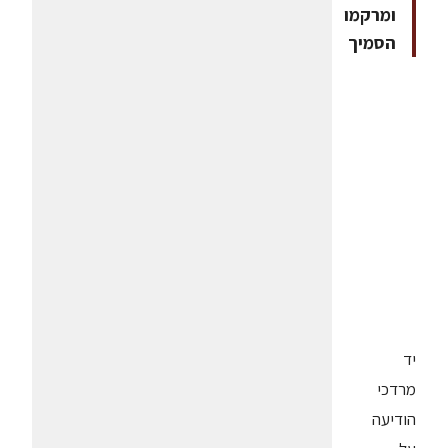
ומרקמו
הסמיך
יד
מרדכי
הודיעה