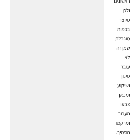
ראשונים
ולכן
מיוצר
בכמות
מוגבלת.
שמן זה
לא
עובר
סינון
ושיקוע
ומכאן
צבעו
העכור
ומרקמו
הסמיך.