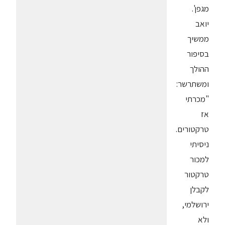
מגפן'.
יואב
ממשיך
בסיפור
ההולך
ומשתרשר:
"מכרתי
אז
טרקטורים.
ניסיתי
למכור
טרקטור
לקבלן
ירושלמי,
ולא