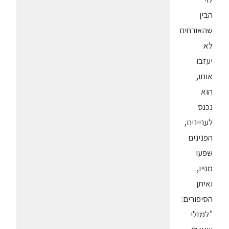
הבין
שהאורחים
לא
יעזבו
אותו,
הוא
נכנס
לעניינים,
הפנינים
שפעו
מפיו,
ואיתן
הסיפורים:
"למזלי