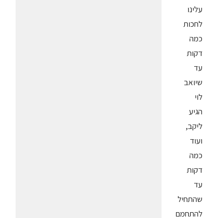
עלינו
לחכות
כמה
דקות
עד
שיואב
לוי
הגיע
ליקב,
ועוד
כמה
דקות
עד
שהתחיל
להתחמם