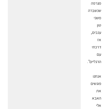
מגרפה
שנשברה
משני
טון
ענבים,
אז
דרכתי
עם
הרגליים".
אנחנו
פוגשים
את
האבא
אלי