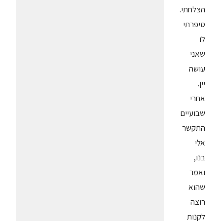
הצלחתי.
סיפרתי
לו
שאני
עושה
יין.
אחרי
שבועיים
התקשר
אלי
בנו,
ואמר
שהוא
רוצה
לקנות