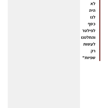
לא
היה
לנו
כסף
לפילטר
והחלטנו
לעשות
רק
שפיות"