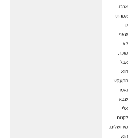
ארגז.
אמרתי
לו
שאני
לא
מוכר,
אבל
הוא
התעקש
ואמר
שבא
אלי
לקנות
מירושלים.
הוא