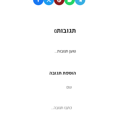
תגובות
0
טוען תגובות...
הוספת תגובה