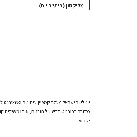
מליקסון (בית"ר י-ם)
יוניליוור ישראל מעלה קמפיין עיתונות ואינטרנט 
מדובר בפורמט חדש של תוכנית, אותו משיקים קו
ישראל.