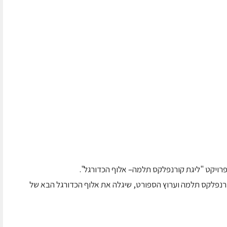
לפרויקט "ליגת קורנפלקס תלמה– אלוף הכדורגל".
רנפלקס תלמה וערוץ הספורט, שיגלה את אלוף הכדורגל הבא של