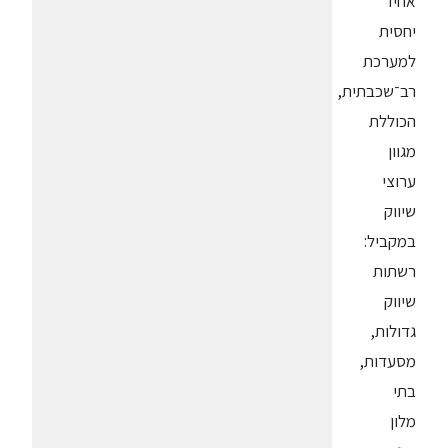
אחיד
יחסית
למערכת
רב־שכבתית,
הכוללת
מגוון
ערוצי
שיווק
במקביל:
רשתות
שיווק
גדולות,
מסעדות,
בתי
מלון