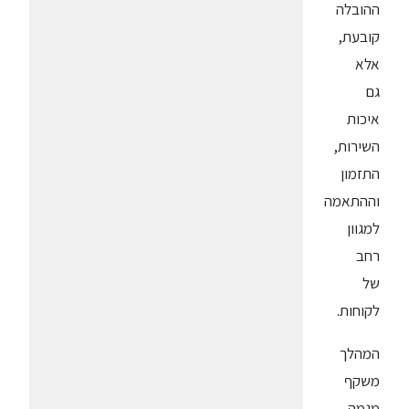
ההובלה
קובעת,
אלא
גם
איכות
השירות,
התזמון
וההתאמה
למגוון
רחב
של
לקוחות.
המהלך
משקף
מגמה