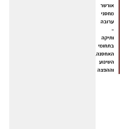
אורשר
מחסני
ערובה
–
ותיקה
בתחומי
האחסנה,
השינוע
וההפצה