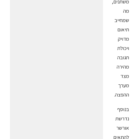
משתנים,
מה
שמחייב
תיאום
מדויק
ויכולת
תגובה
מהירה
מצד
מערך
ההפצה.
בנוסף
נדרשת
אורשר
להתאים