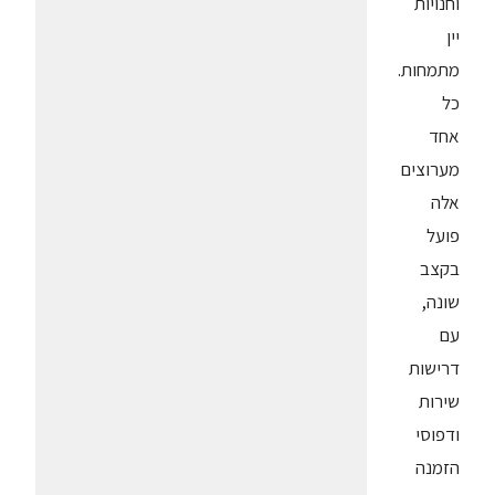
וחנויות
יין
מתמחות.
כל
אחד
מערוצים
אלה
פועל
בקצב
שונה,
עם
דרישות
שירות
ודפוסי
הזמנה