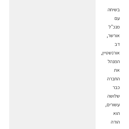
בשיחה
עם
מנכ"ל
אורשר,
דב
אורנשטיין,
המנהל
את
החברה
כבר
שלושה
עשורים,
הוא
הודה