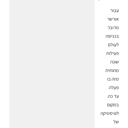
עבור
אורשר
מדובר
בכניסה
לעולם
פעילות
שונה
מהותית
מזה בו
פעלה
עד כה.
במקום
לוגיסטיקה
של