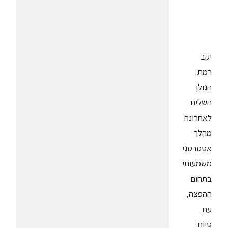
יקב
רמת
הגולן
השלים
לאחרונה
מהלך
אסטרטגי
משמעותי
בתחום
ההפצה,
עם
סיום