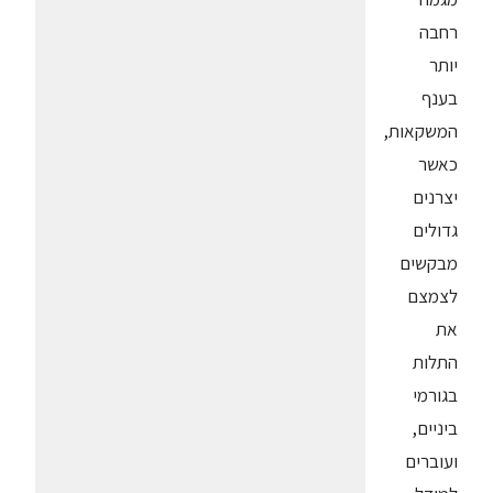
רחבה
יותר
בענף
המשקאות,
כאשר
יצרנים
גדולים
מבקשים
לצמצם
את
התלות
בגורמי
ביניים,
ועוברים