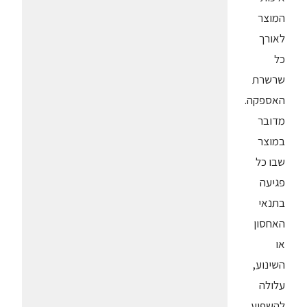
המוצר
לאורך
כל
שרשרת
האספקה.
מדובר
במוצר
שבו כל
פגיעה
בתנאי
האחסון
או
השינוע,
עלולה
להשפיע