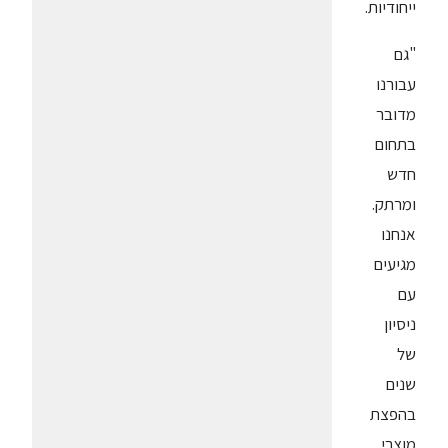
ייחודיות.
"גם
עבורנו
מדובר
בתחום
חדש
ומרתק.
אנחנו
מגיעים
עם
ניסיון
של
שנים
בהפצת
מוצרי