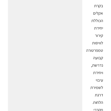
בקרת
אקלים
הכוללת
יחידת
קירור
לוויסות
טמפרטורה
קבועה
נדרשת,
ויחידת
עיבוי
לשמירת
דרגת
הלחות.
מקררי