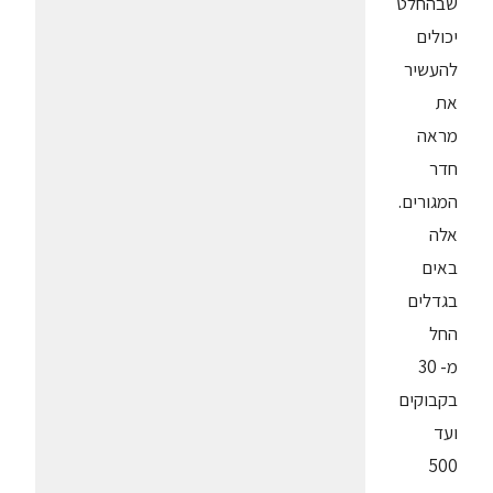
שבהחלט
יכולים
להעשיר
את
מראה
חדר
המגורים.
אלה
באים
בגדלים
החל
מ- 30
בקבוקים
ועד
500