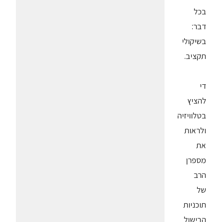
בכל
דבר:
בשיקולי
תקציב.
די
להציץ
בטלוויזיה
ולראות
את
מספרן
הרב
של
תוכניות
הבישול