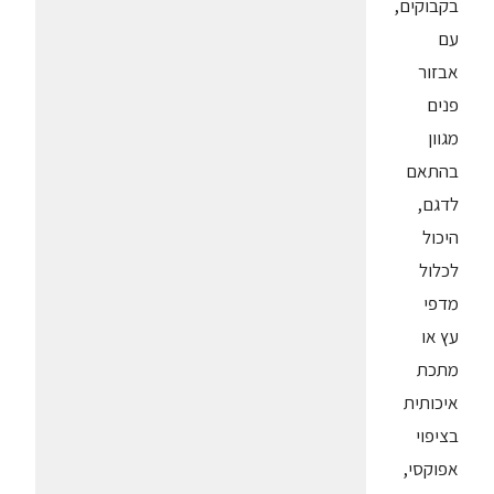
בקבוקים,
עם
אבזור
פנים
מגוון
בהתאם
לדגם,
היכול
לכלול
מדפי
עץ או
מתכת
איכותית
בציפוי
אפוקסי,