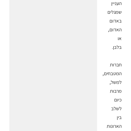
העניין
שמגלים
באדום
האדום,
או
בלבן.
חברות
המטבחים,
למשל,
מרבות
כיום
לשלב
בין
הארונות