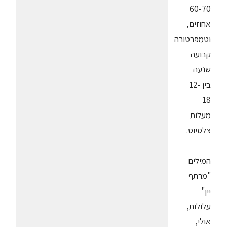
60-70
אחוזים,
וטמפרטורה
קבועה
שנעה
בין 12-
18
מעלות
צלסיוס.
המילים
"מרתף
יין"
עלולות,
אולי,