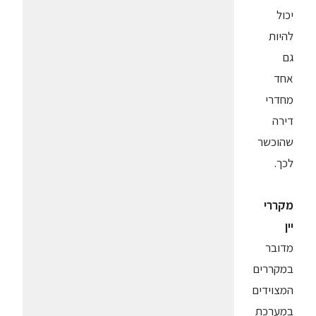
יכול
להיות
גם
אחד
מחדרי
דירה
שהוכשר
לכך.
מקררי
יין
מדובר
במקררים
המצוידים
במערכת