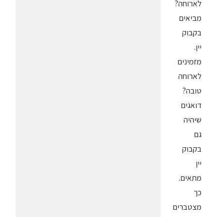
לארוחה?
מביאים
בקבוק
יין.
מזמינים
לארוחה
טובה?
דואגים
שיהיה
גם
בקבוק
יין
מתאים.
כך
מצטברים