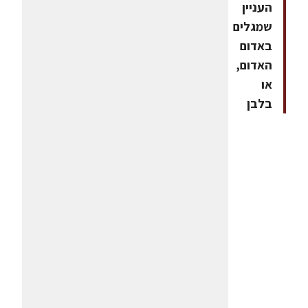
העניין
שמגלים
באדום
האדום,
או
בלבן