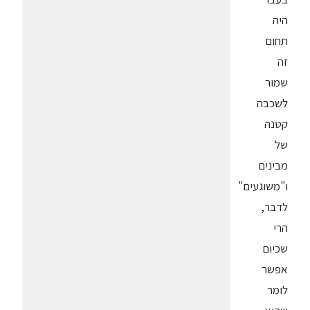
היה
תחום
זה
שמור
לשכבה
קטנה
של
מבינים
ו"משוגעים"
לדבר,
הרי
שכיום
אפשר
לומר