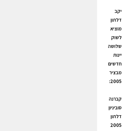
יקב
דלתון
מוציא
לשוק
שלושה
יינות
חדשים
מבציר
2005:
קברנה
סוביניון
דלתון
2005