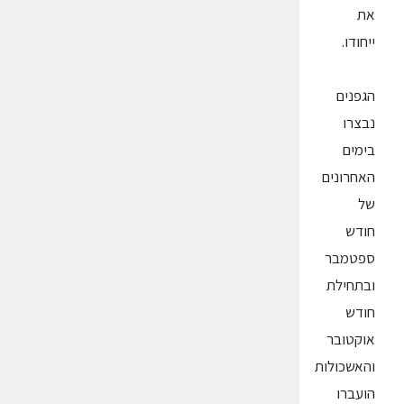
את
ייחודו.
הגפנים
נבצרו
בימים
האחרונים
של
חודש
ספטמבר
ובתחילת
חודש
אוקטובר
והאשכולות
הועברו