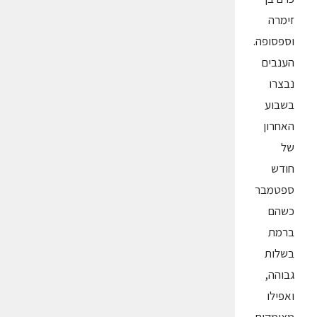
זימרה
וספסופה.
הענבים
נבצרו
בשבוע
האחרון
של
חודש
ספטמבר
כשהם
ברמת
בשלות
גבוהה,
ואפילו