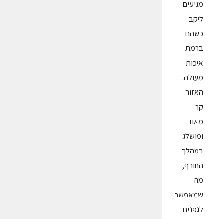
מגיעים
ליקב
כשהם
ברמת
איכות
מעולה.
האזור
קר
מאוד
ומושלג
במהלך
החורף,
מה
שמאפשר
לגפנים