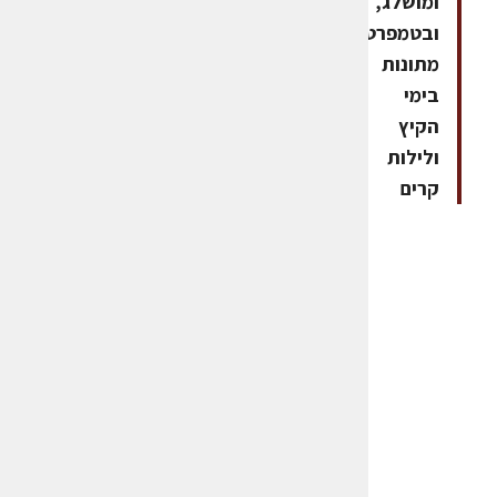
ומושלג,
ובטמפרטורות
מתונות
בימי
הקיץ
ולילות
קרים