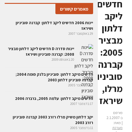
חדשים
מאמרים קשורים
ליקב
יינות 2006 חדשים ליקב דלתון: קברנה סוביניון
דלתון
ושיראז
29 באוקטובר 2007
מבציר
יינות סדרה D חדשים ליקב דלתון מבציר
2005:
2008: קברנה סוביניון ושיראז
20 באוגוסט 2009
קברנה
סוביניון,
חדשים מיקב דלתון: סוביניון בלנק פומה ‏2004;
קברנה סוביניון דלתון 2003
מרלו,
11 בספטמבר 2005
שיראז
חדשים מיקב דלתון: עלמה 2005, ברברה 2006
17 בדצמבר 2007
פורסם
יקב דלתון משיק מרלו רזרב 2003 קברנה סוביניון
ב-2.1.2007
רזרב 2003
| מאת:
מערכת
11 בדצמבר 2005