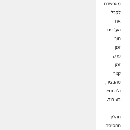
מאפשרת
לקבל
את
הענבים
תוך
זמן
פרק
זמן
קצר
מהבציר,
ולהתחיל
בעיבוד.
תהליך
התסיסה