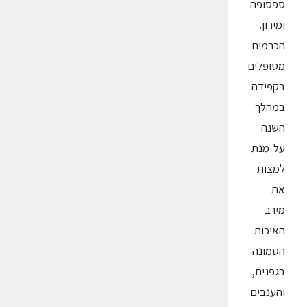
ספסופה
ומירון.
הכרמים
מטופלים
בקפידה
במהלך
השנה
על-מנת
למצות
את
מירב
האיכות
הטמונה
בגפנים,
והענבים