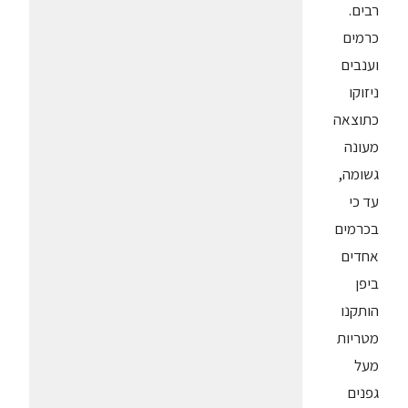
רבים.
כרמים
וענבים
ניזוקו
כתוצאה
מעונה
גשומה,
עד כי
בכרמים
אחדים
ביפן
הותקנו
מטריות
מעל
גפנים