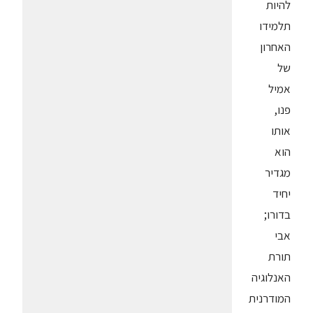
להיות
תלמידו
האחרון
של
אמיל
פנו,
אותו
הוא
מגדיר
יחיד
בדורו;
אבי
תורת
האנלוגיה
המודרנית