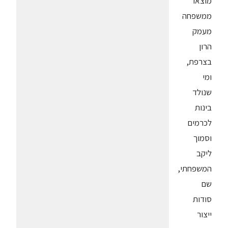
מוצאו
ממשפחה
מעמק
הרון
בצרפת,
ומי
שנולד
בינות
לכרמים
וסמוך
ליקב
המשפחתי,
שם
סודות
ייצור