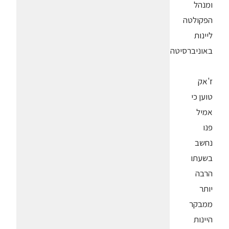
ומנהל
הפקולטה
ליינות
באוניברסיטה.
ז'אק
טוען כי
אמיל
פנו
נחשב
בשעתו
הרבה
יותר
ממבקר
היינות