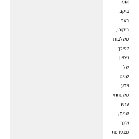
אומו
ביקב
בעת
ביקורו,
משלבות
לפיכך
ניסיון
של
שנים
וידע
משפחתי
עתיר
שנים,
ולכך
מצטרפת