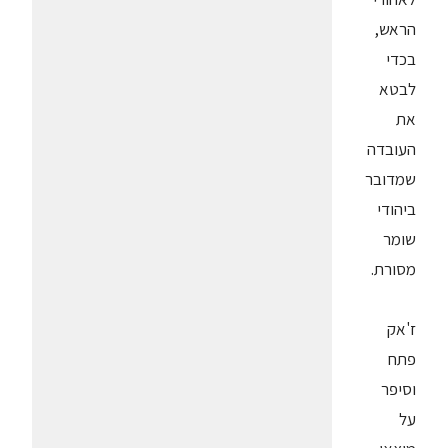
הראש,
בכדי
לבטא
את
העובדה
שמדובר
ביהודי
שומר
מסורת.
ז'אק
פתח
וסיפר
על