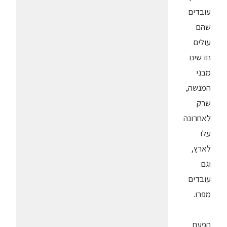
עובדים
שהם
עולים
חדשים
מבני
המנשה,
שרק
לאחרונה
עלו
לארץ,
וגם
עובדים
מפרו.
הפעם