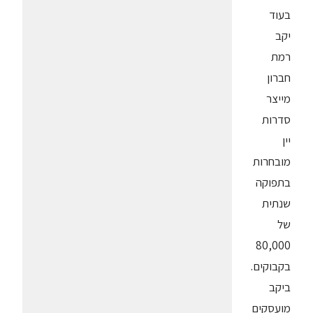
בעוד
יקב
רמת
חברון
מייצר
סדרות
יין
מובחרות
בתפוקה
שנתית
של
80,000
בקבוקים.
ביקב
מועסקים