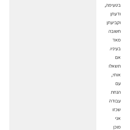
בטעימה,
ודעתן
וקביעתן
חשובה
מאד
בעיניו.
אם
תשאלו
אותי,
עם
הנחת
עבודה
שכזו
אני
מוכן