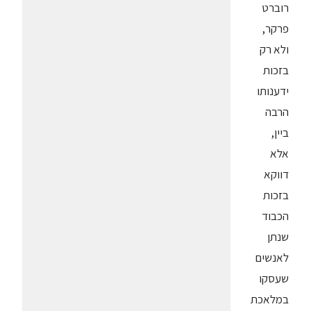
רוברט
פרקר,
ולא רק
בזכות
ידענותו
הרבה
ביין,
אלא
דווקא
בזכות
הכבוד
שנתן
לאנשים
שעסקו
במלאכת