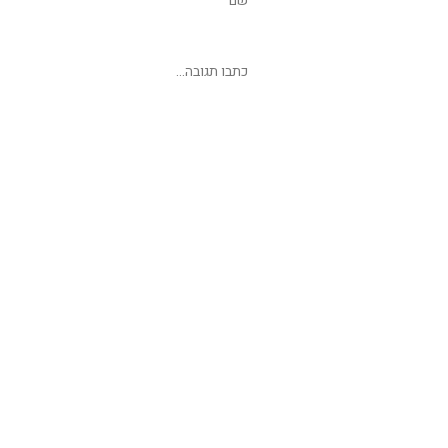
שליחת תגובה