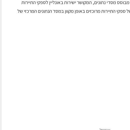
מבוסס מסדי נתונים, המקושר ישירות באונליין לספקי התיירות
 ספקי התיירות מרוכזים באופן מקוון במסד הנתונים המרכזי של