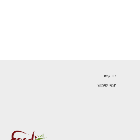
צור קשר
תנאי שימוש