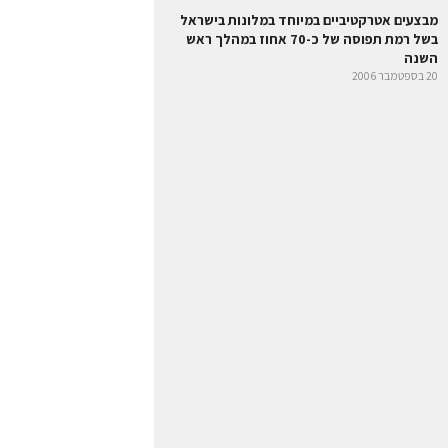
מבצעים אטרקטיביים במיוחד במלונות בישראל
בשל רמת תפוסה של כ-70 אחוז במהלך ראש
השנה
20 בספטמבר 2006