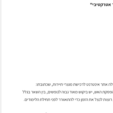
 אטרקטיבי"
לה אתר אינטרנט לרכישת מוצרי תיירות, שכתובתו:
סקת האש, יש ביקוש מאוד גבוה לנופשים, בין השאר בגלל
וצות לנצל את הזמן כדי להתאוורר לפני תחילת הלימודים.