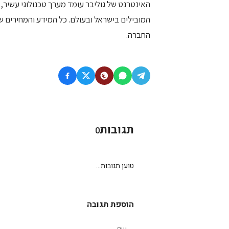
האינטרנט של גוליבר עומד מערך טכנולוגי עשיר, 
המובילים בישראל ובעולם. כל המידע והמחירים של
החברה.
תגובות
0
טוען תגובות...
הוספת תגובה