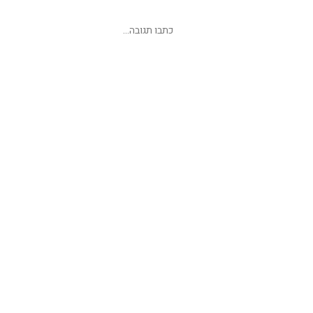
שליחת תגובה