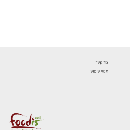
צור קשר
תנאי שימוש