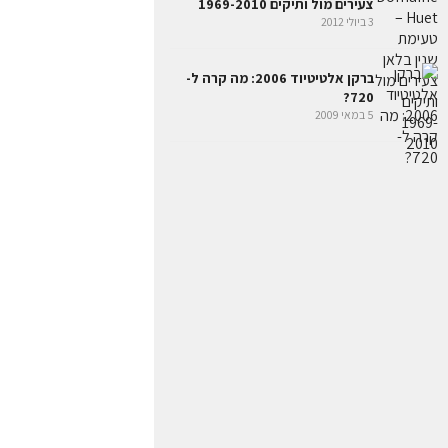
צעירים מול ותיקים 1969-2010
3 ביולי 2012
ברקן אלטיטיוד 2006: מה קרה ל-
720?
5 במאי 2009