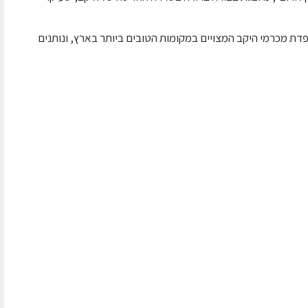
מיוצרים בצורה מוקפדת מכרמי היקב המצויים במקומות הטובים ביותר בארץ, ונותנים