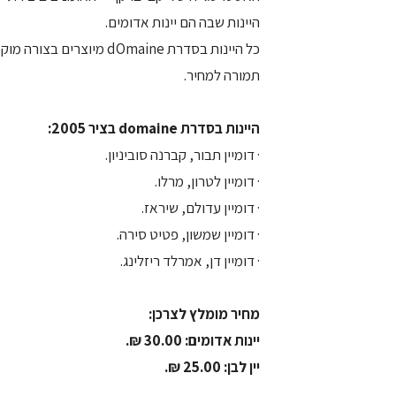
היינות שבה הם יינות אדומים.
כל היינות בסדרת dOmaine 
תמורה למחיר.
היינות בסדרת domaine בציר 2005:
· דומיין תבור, קברנה סוביניון.
· דומיין לטרון, מרלו.
· דומיין עדולם, שיראז.
· דומיין שמשון, פטיט סירה.
· דומיין דן, אמרלד ריזלינג.
מחיר מומלץ לצרכן:
יינות אדומים: 30.00 ₪.
יין לבן: 25.00 ₪.