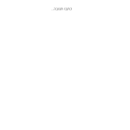
שליחת תגובה