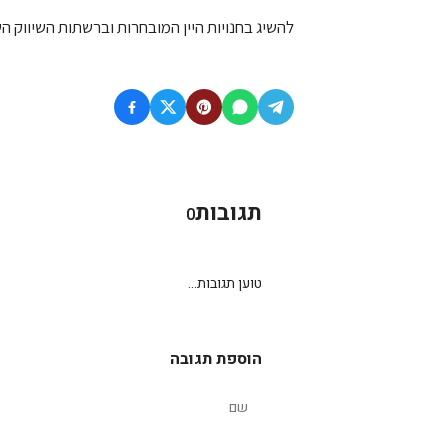
להשיג בחנויות היין המובחרות וברשתות השיווק ה
תגובות
0
טוען תגובות...
הוספת תגובה