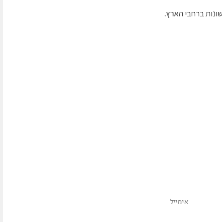
שונות ברחבי הארץ.