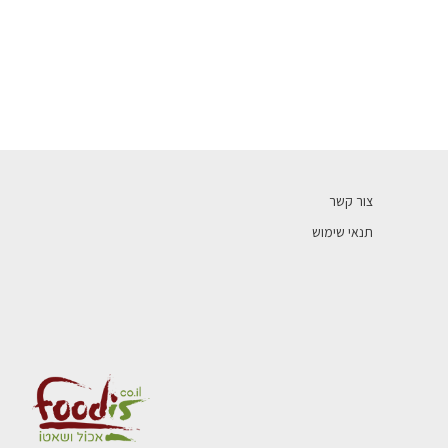
צור קשר
תנאי שימוש