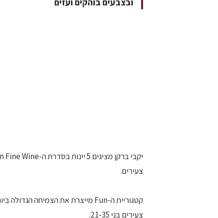
ובצבעים בוהקים ועזים
צעירים.
קטגוריית ה-Fun מייצרת את הצמיחה הג
צעירים בני 21-35.