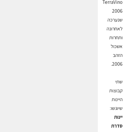
TerraVino
2006
שנערכה
לאחרונה
ותחרות
אשכול
הזהב
2006.
שתי
קבוצות
היינות
שיוגשו:
יינות
סדרת