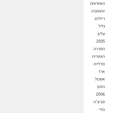
האחרוחה:
יוהנסברג
ריזלינג
גליל
עליון
2005
הסדרה
האזורית
מדליית
ארד
אשכול
הזהב
2006
סביצ'ה
בורי