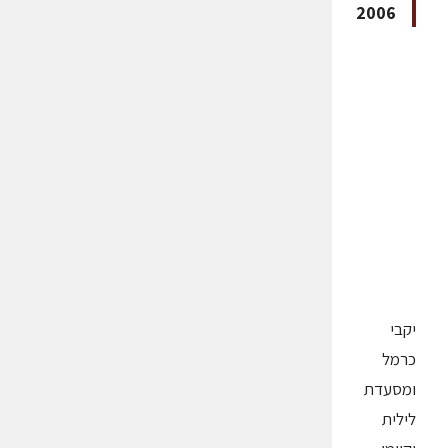
2006
יקבי
כרמל
ומסעדת
לילית