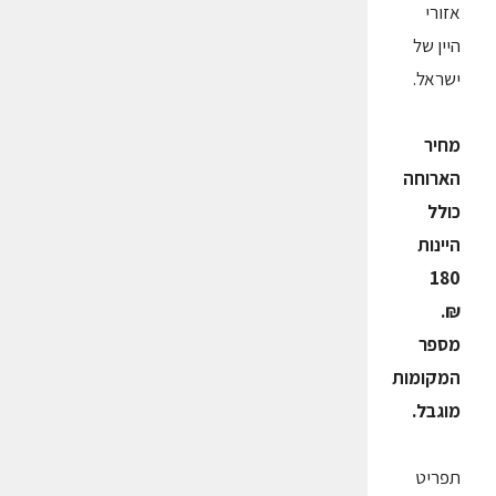
אזורי
היין של
ישראל.
מחיר
הארוחה
כולל
היינות
180
₪.
מספר
המקומות
מוגבל.
תפריט