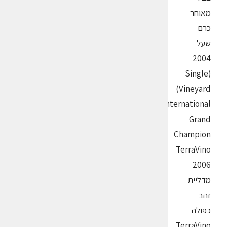
מאוחר
כרם
שעל
2004
(Single
Vineyard)
International
Grand
Champion
TerraVino
2006
מדליית
זהב
כפולה
TerraVino