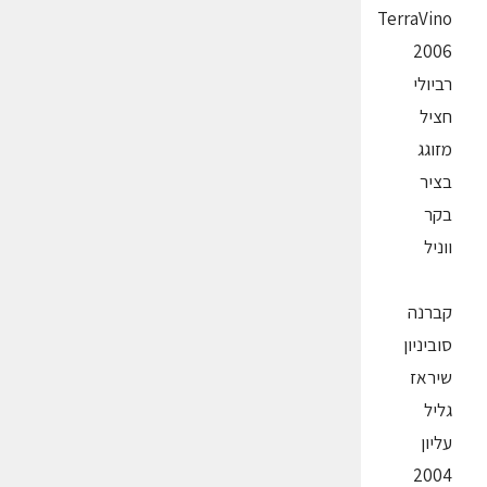
TerraVino
2006
רביולי
חציל
מזוגג
בציר
בקר
ווניל
קברנה
סוביניון
שיראז
גליל
עליון
2004