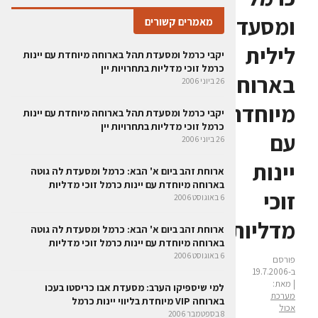
ומסעדת
מאמרים קשורים
לילית
יקבי כרמל ומסעדת תהל בארוחה מיוחדת עם יינות
כרמל זוכי מדליות בתחרויות יין
בארוחה
26 ביוני 2006
מיוחדת
יקבי כרמל ומסעדת תהל בארוחה מיוחדת עם יינות
כרמל זוכי מדליות בתחרויות יין
עם
26 ביוני 2006
יינות
ארוחת זהב ביום א' הבא: כרמל ומסעדת לה גוטה
בארוחה מיוחדת עם יינות כרמל זוכי מדליות
זוכי
6 באוגוסט 2006
מדליות
ארוחת זהב ביום א' הבא: כרמל ומסעדת לה גוטה
בארוחה מיוחדת עם יינות כרמל זוכי מדליות
6 באוגוסט 2006
פורסם
ב-19.7.2006
| מאת:
למי שיספיקו הערב: מסעדת אבו כריסטו בעכו
מערכת
בארוחה VIP מיוחדת בליווי יינות כרמל
אכול
8 בספטמבר 2006