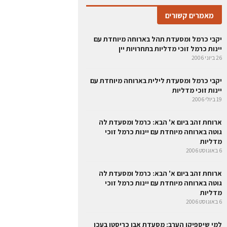
מאמרים קשורים
יקבי כרמל ומסעדת תהל בארוחה מיוחדת עם
יינות כרמל זוכי מדליות בתחרויות יין
26 ביוני 2006
יקבי כרמל ומסעדת לילית בארוחה מיוחדת עם
יינות זוכי מדליות
19 ביולי 2006
ארוחת זהב ביום א' הבא: כרמל ומסעדת לה
גוטה בארוחה מיוחדת עם יינות כרמל זוכי
מדליות
6 באוגוסט 2006
ארוחת זהב ביום א' הבא: כרמל ומסעדת לה
גוטה בארוחה מיוחדת עם יינות כרמל זוכי
מדליות
6 באוגוסט 2006
למי שיספיקו הערב: מסעדת אבו כריסטו בעכו