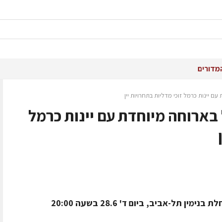
מדורים
 יינות כרמל זוכי מדליות בתחרויות יין
בארוחה מיוחדת עם יינות כרמל
תל-אביב, ביום ד' 28.6 בשעה 20:00