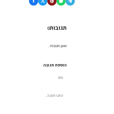
תגובות
0
טוען תגובות...
הוספת תגובה