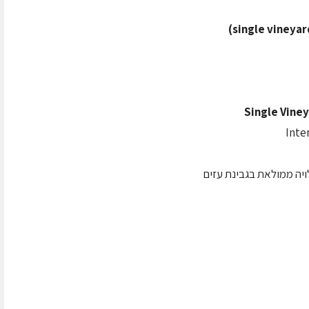
Inte
ויה ממולאת בגבינת עזים