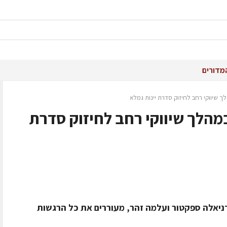
מדורים
לך שיווקי רחב לחיזוק סדרת יינות גמלא
במהלך שיווקי רחב לחיזוק סדרת
 דניאלה ספקטור ועלמה זהר, מעוררים את כל הרגשות