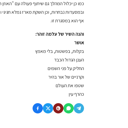
כמו כן יכלול המהלך גם שיתוף פעולה עם "האוזן השל
ובמסעדות נבחרות, וכן השקת מארז גמלא חגיגי ו
אף הוא במסגרת זו.
והנה השיר של עלמה זוהר:
אושר
בקלות, בפשטות, בלי מאמץ
הענן הגדול הכבד
החליק על פני השמים
וקרניים של אור בהיר
שטפו את העולם
כהרף עין