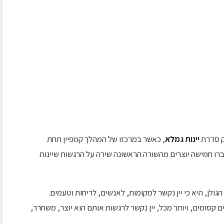
ק סדרת
יינות גמלא
, כאשר במרכזו
של המהלך קמפיין תחת
יברו חמישה יוצרים מהשורה הראשונה שירה על הרגשות שיינות
ולן, היא כי יין נקשר למקומות, לאנשים, לריחות וטעמים.
ים קסומים, ויותר מכל, יין נקשר לרגשות אותם הוא יוצר, משחרר,