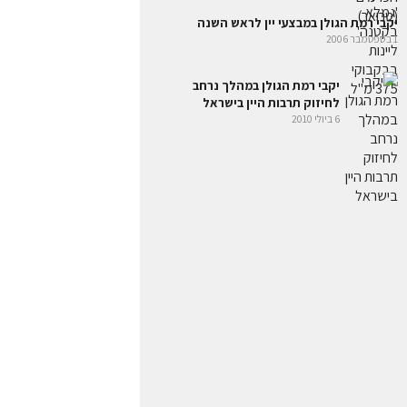
יקבי רמת הגולן במבצעי יין לראש השנה
1 בספטמבר 2006
יקבי רמת הגולן במהלך נרחב
לחיזוק תרבות היין בישראל
6 ביולי 2010