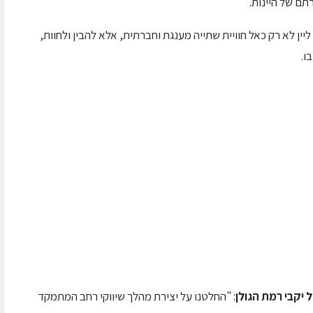
רתם של היינות.
ין לא רק כאל חוויית שתייה מענגת וחברתית, אלא להבין ולחוות,
ו.
ל יקבי רמת הגולן
: "החלטנו על יצירת מהלך שיווקי רחב המתמקד