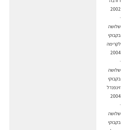
רזרבה
2002
·
שלושה
בקבוקי
לקרימה
2004
·
שלושה
בקבוקי
זינפנדל
2004
·
שלושה
בקבוקי