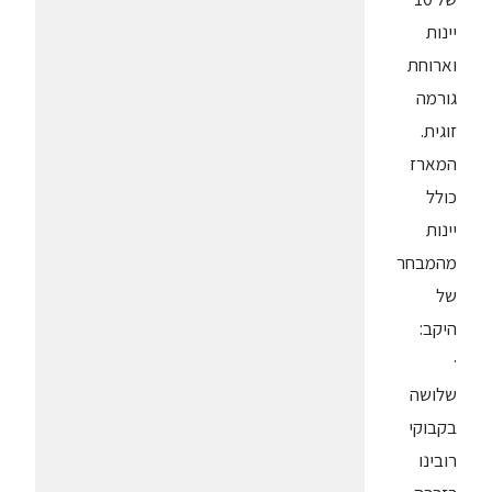
יינות
וארוחת
גורמה
זוגית.
המארז
כולל
יינות
מהמבחר
של
היקב:
·
שלושה
בקבוקי
רובינו