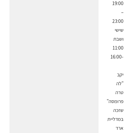
19:00
–
23:00
שישי
ושבת
11:00
-16:00
יקב
"לה
טרה
פרומסה"
שזכה
במדליית
ארד