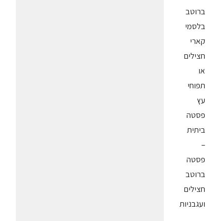
ברוטב
בלסמי
קארי
חצילים
או
תפוחי
עץ
פסטה
ביתית
–
פסטה
ברוטב
חצילים
ועגבניות