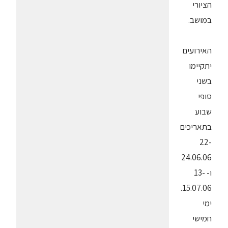
הציורי
במושב.
האירועים
יתקיימו
בשני
סופי
שבוע
בתאריכים
22-
24.06.06
ו- 13-
15.07.06.
ימי
חמישי