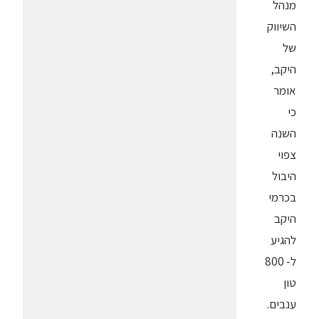
מנהל
השיווק
של
היקב,
אומר
כי
השנה
צפוי
היבול
בכרמי
היקב
להגיע
ל- 800
טון
ענבים.