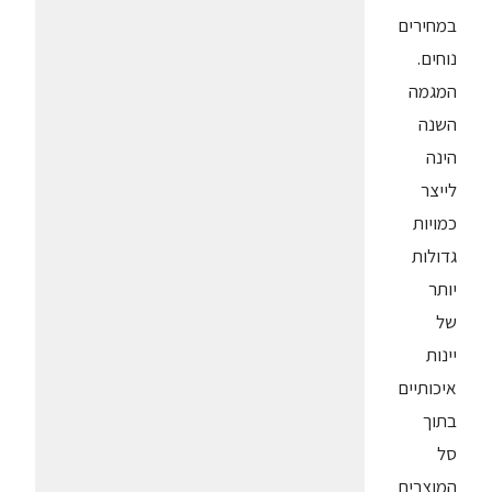
במחירים
נוחים.
המגמה
השנה
הינה
לייצר
כמויות
גדולות
יותר
של
יינות
איכותיים
בתוך
סל
המוצרים