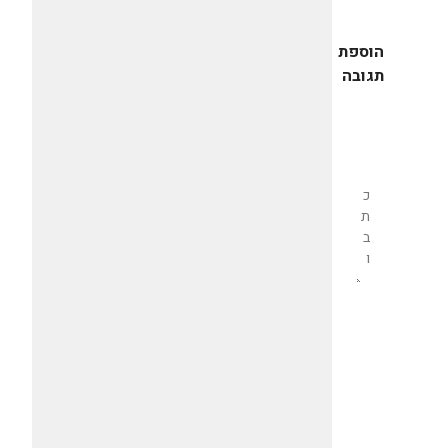
הוספת
תגובה
שליחת
תגובה