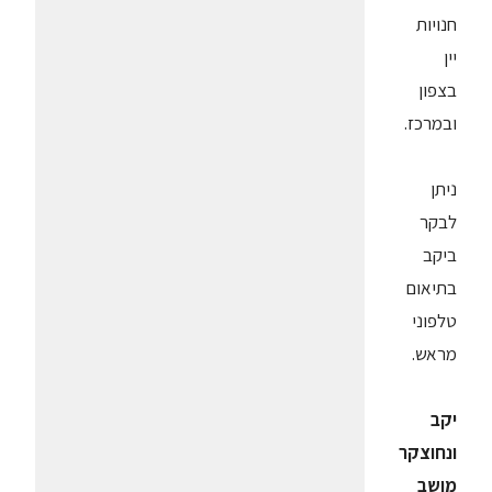
חנויות
יין
בצפון
ובמרכז.
ניתן
לבקר
ביקב
בתיאום
טלפוני
מראש.
יקב
ונחוצקר
מושב