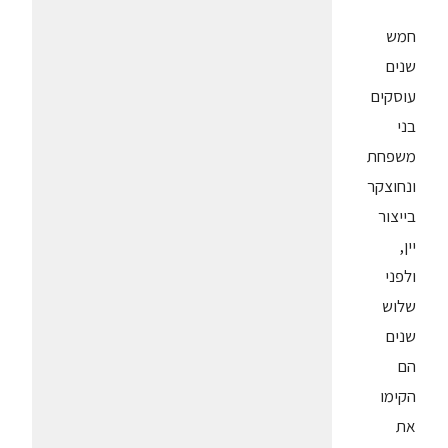
חמש
שנים
עוסקים
בני
משפחת
ונחוצקר
בייצור
יין,
ולפני
שלוש
שנים
הם
הקימו
את