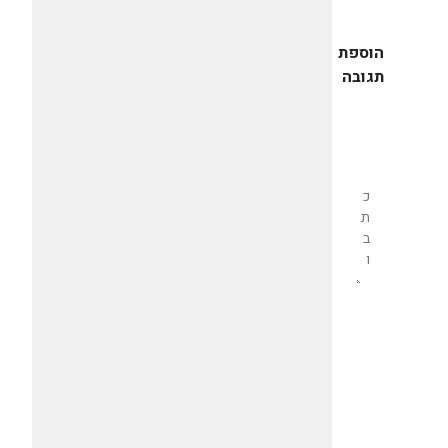
הוספת
תגובה
שליחת
תגובה