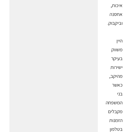
איכות,
אחסנה
וביקבוק.
היין
משווק
בעיקר
ישירות
מהיקב,
כאשר
בני
המשפחה
מקבלים
הזמנות
בטלפון