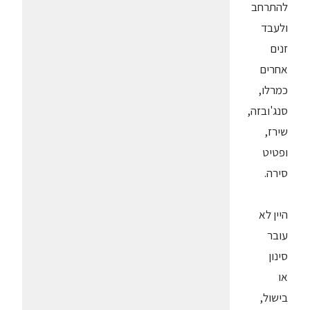
להתרחב
ולעבד
זנים
אחרים
כמרלו,
סנג'ובזה,
שירז,
ופטיט
סירה.
היין לא
עובר
סינון
או
בישול,