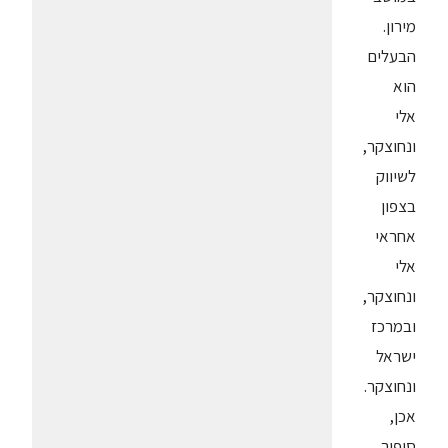
מירון.
הבעלים
הוא
אלי
ונחוצקר,
לשיווק
בצפון
אחראי
אלי
ונחוצקר,
ובמרכז
ישראל
ונחוצקר.
אכן,
סיפור