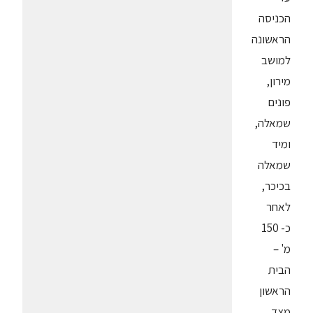
הכניסה
הראשונה
למושב
מירון,
פונים
שמאלה,
ומיד
שמאלה
בכיכר,
לאחר
כ- 150
מ' –
הבית
הראשון
מצד