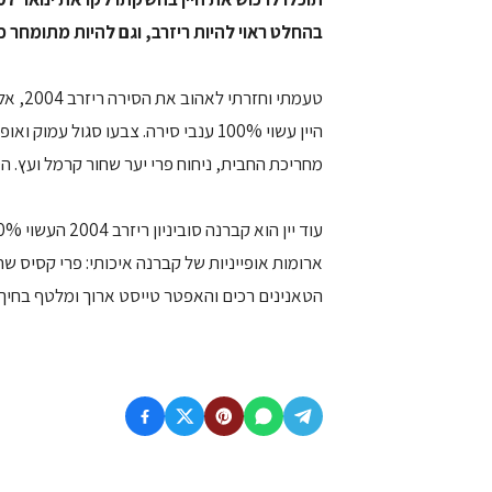
בהחלט ראוי להיות ריזרב, וגם להיות מתומחר כ
טעמתי 
מחריכת החבית, ניחוח פרי יער שחור קרמל ועץ. ה
ארומות אופייניות של קברנה איכותי: פרי קסיס שחו
הטאנינים רכים והאפטר טייסט ארוך ומלטף בחיך.