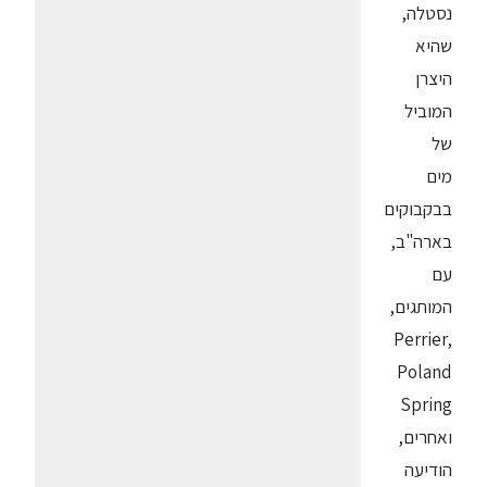
נסטלה,
שהיא
היצרן
המוביל
של
מים
בבקבוקים
בארה"ב,
עם
המותגים,
Perrier,
Poland
Spring
ואחרים,
הודיעה