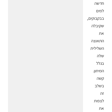
חדשה
למים
בבקבוקים,
שקיבלה
את
התאוצה
השלילית
שלה
בגלל
המיתון.
קשה
בשלב
זה
לצפות
את