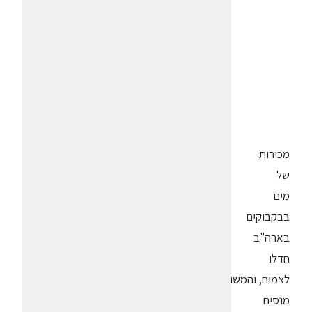
מכירות
של
מים
בבקבוקים
בארה"ב
חדלו
לצמוח, והמשווקים
מנסים