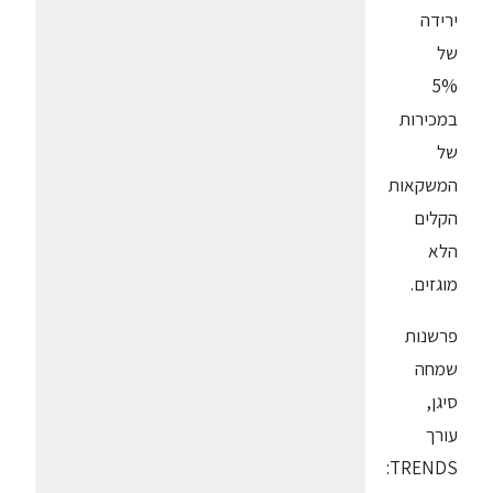
ירידה
של
5%
במכירות
של
המשקאות
הקלים
הלא
מוגזים.
פרשנות
שמחה
סיגן,
עורך
TRENDS: