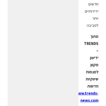
חדשים
ידידותיים
יותר
לסביבה
מתוך
TRENDS
–
ידיעון
מקוון
למגמות
שיווקיות
חדשות
www.trends-
news.com