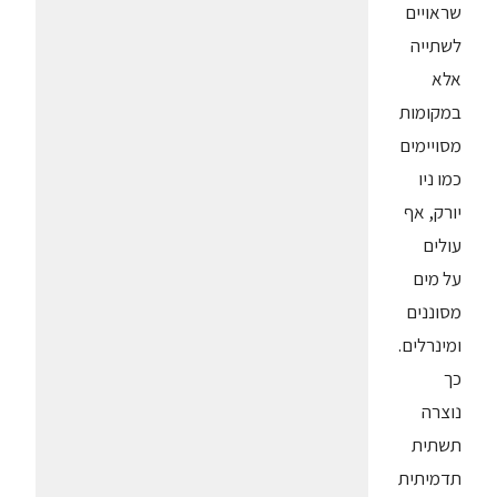
שראויים
לשתייה
אלא
במקומות
מסויימים
כמו ניו
יורק, אף
עולים
על מים
מסוננים
ומינרלים.
כך
נוצרה
תשתית
תדמיתית