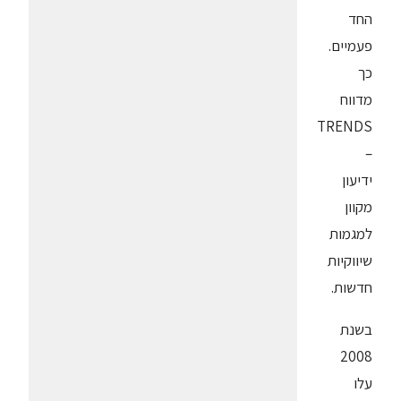
החד
פעמיים.
כך
מדווח
TRENDS
–
ידיעון
מקוון
למגמות
שיווקיות
חדשות.
בשנת
2008
עלו