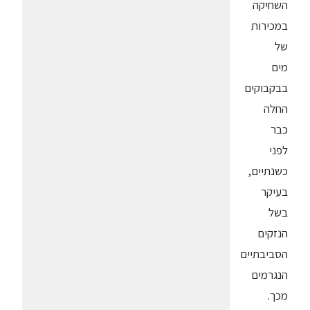
השחיקה
במכירות
של
מים
בבקבוקים
החלה
כבר
לפני
כשנתיים,
בעיקר
בשל
הנזקים
הסביבתיים
הנגרמים
מכך.