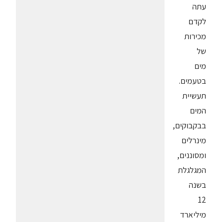
עתה
לקדם
מכירות
של
מים
בטעמים.
תעשיית
המים
בבקבוקים,
מינרלים
ומסוננים,
המגלגלת
בשנה
12
מיליארד