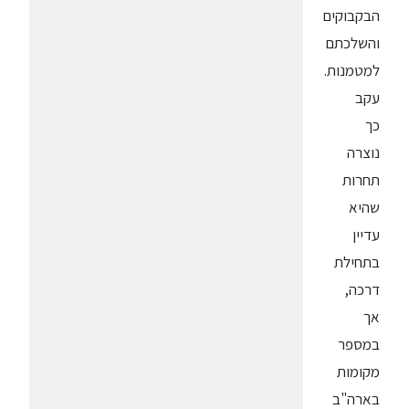
הבקבוקים
והשלכתם
למטמנות.
עקב
כך
נוצרה
תחרות
שהיא
עדיין
בתחילת
דרכה,
אך
במספר
מקומות
בארה"ב