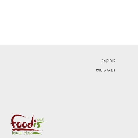
צור קשר
תנאי שימוש