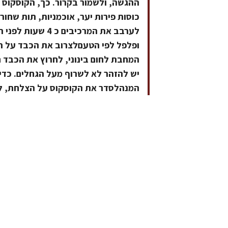
ופלפל לפי הטעםלצרוב את הכבד על ה
יש להזהר לא לשרוף מעל הגחלים. כדי
המנהלסדר את הקוסקוס על הצלחת, לה