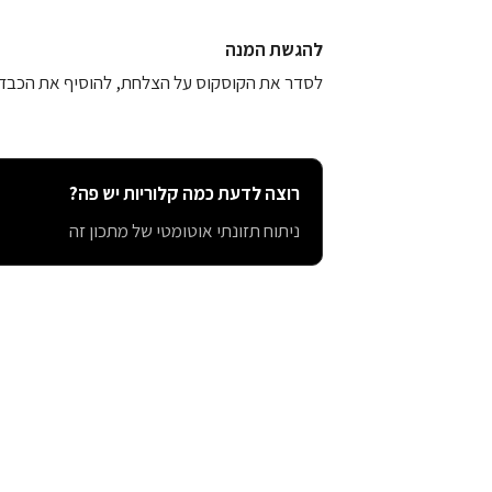
להגשת המנה
לסדר את הקוסקוס על הצלחת, להוסיף את הכבד 
רוצה לדעת כמה קלוריות יש פה?
ניתוח תזונתי אוטומטי של מתכון זה