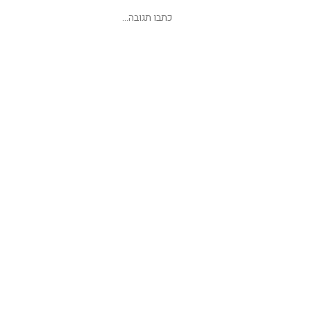
שליחת תגובה