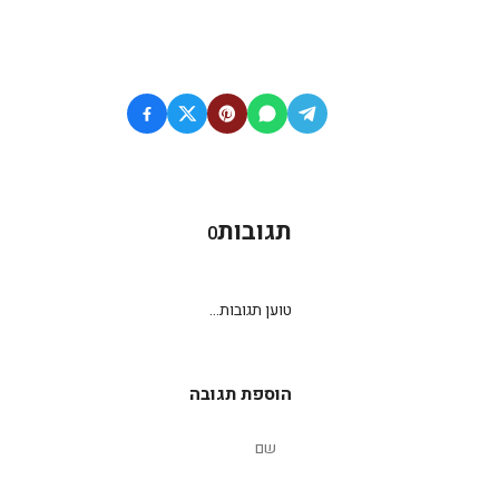
תגובות
0
טוען תגובות...
הוספת תגובה