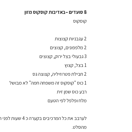
8 סועדים –באדיבות קוסקוס מזון
קוסקוס
2 עגבניות קצוצות
2 מלפפונים, קצוצים
3 גבעולי בצל ירוק, קצוצים
1 בצל, קצוץ
2 חבילת פטרוזיליה, קצוצה גס
1 כוס "קוסקוס זה משפחה חמה" לא מבושל
רבע כוס שמן זית
מלח ופלפל לפי הטעם
לערבב את כל המרכ
מהסלט.