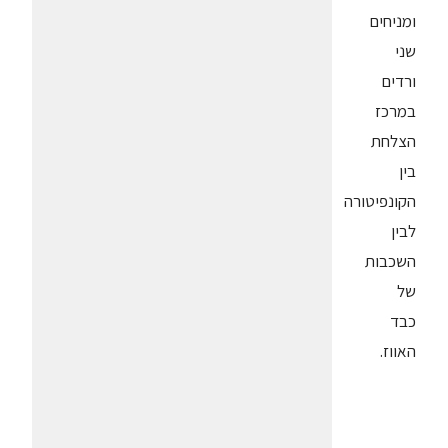
ומניחים
שני
ורדים
במרכז
הצלחת
בין
הקונפיטורה
לבין
השכבות
של
כבד
האווז.