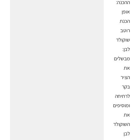
ההכנה:
אופן
הכנת
רוטב
שוקולד
לבן:
מבשלים
את
הציר
בקר
לרתיחה
ומוסיפים
את
השוקולד
לבן