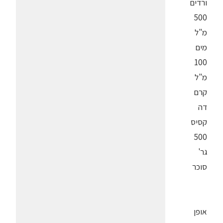
ורדים
500
מ"ל
מים
100
מ"ל
קרם
דה
קסיס
500
גר'
סוכר
אופן