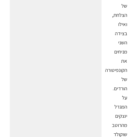
של
הצלחת,
ואילו
בצידה
השני
מניחים
את
הקונפיטורה
של
הורדים.
על
המגדל
יוצקים
מהרוטב
שוקולד