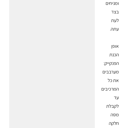
ומניחים
בצד
לעת
עתה.
אופן
הכנת
הפנקייק:
מערבבים
את כל
המרכיבים
עד
לקבלת
מסה
חלקה