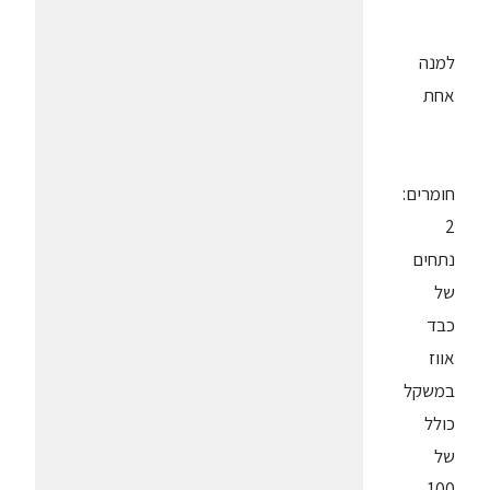
למנה
אחת
חומרים:
2
נתחים
של
כבד
אווז
במשקל
כולל
של
100