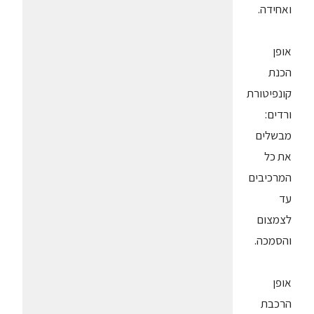
ואחידה.
אופן
הכנת
קונפיטורת
ורדים:
מבשלים
את כל
המרכיבים
עד
לצמצום
והסמכה.
אופן
הרכבת