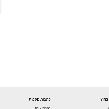
בחוץ
כתבות נוספות
כתבות אורח