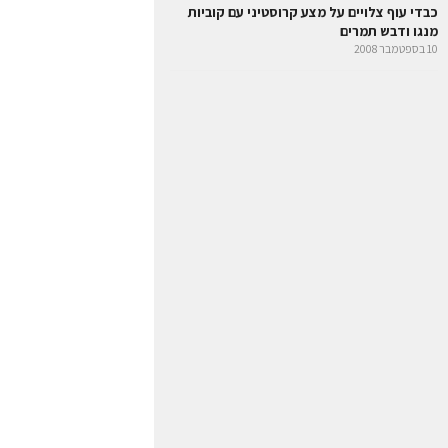
כבדי עוף צלויים על מצע קרוסטיני עם קוביות
מנגו ודבש תמרים
10 בספטמבר 2008