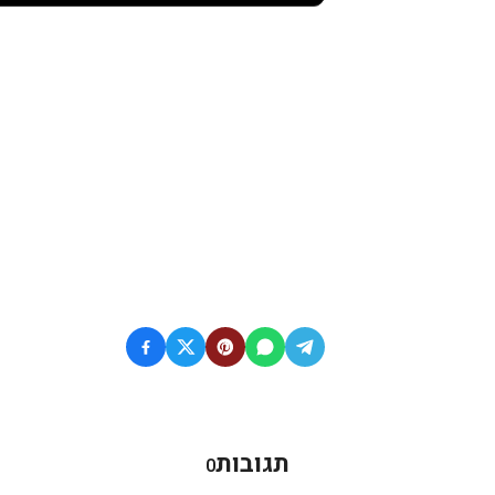
תגובות
0