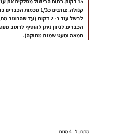
15 דקות.בתום הבישול מסלקים את ע
לבשל עוד כ- 2 דקות (עד ש
הכבדים.לגיוון ניתן להוסיף לרוטב מע
חמאה ומעט שמנת מתוקה).
מתכון ל– 4 מנות