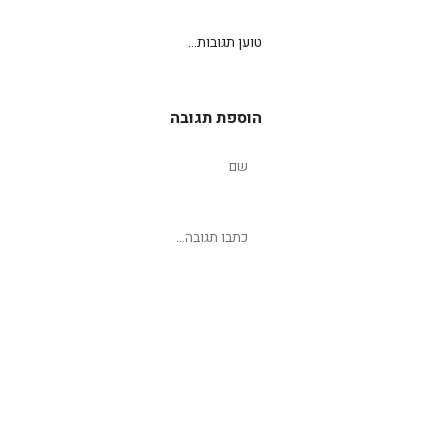
טוען תגובות...
הוספת תגובה
שליחת תגובה