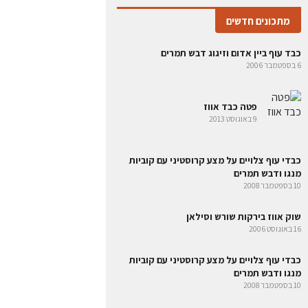
מתכונים חדשים
כבד עוף ביין אדום וזיגוג דבש תמרים
6 בספטמבר 2006
פטה כבד אווז
9 באוגוסט 2013
כבדי עוף צלויים על מצע קרוסטיני עם קוביות
מנגו ודבש תמרים
10 בספטמבר 2008
שוק אווז בירקות שורש וסילאן
16 באוגוסט 2006
כבדי עוף צלויים על מצע קרוסטיני עם קוביות
מנגו ודבש תמרים
10 בספטמבר 2008