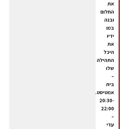
את
החלום
ובנה
במו
ידיו
את
היכל
התהילה
שלו
–
בית
אמטיסט.
20:30-
22:00
–
עדי