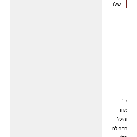
שלו
כל
אחד
והיכל
התהילה