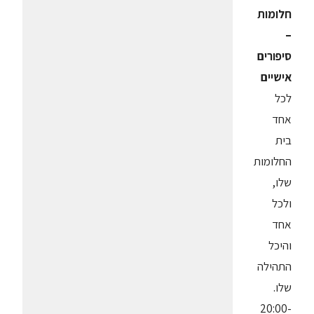
חלומות
–
סיפורים
אישיים
לכל
אחד
בית
החלומות
שלו,
ולכל
אחד
והיכל
התהילה
שלו.
20:00-