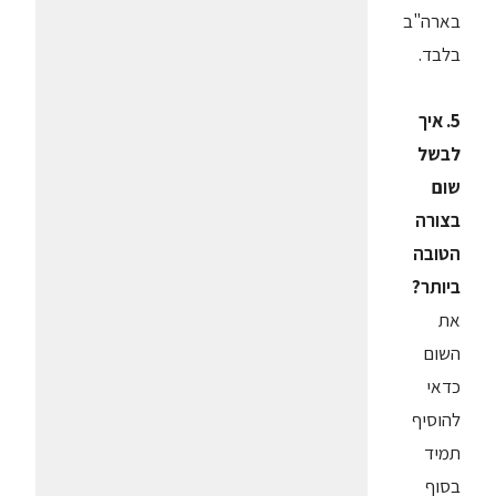
בארה"ב
בלבד.
5. איך
לבשל
שום
בצורה
הטובה
ביותר?
את
השום
כדאי
להוסיף
תמיד
בסוף