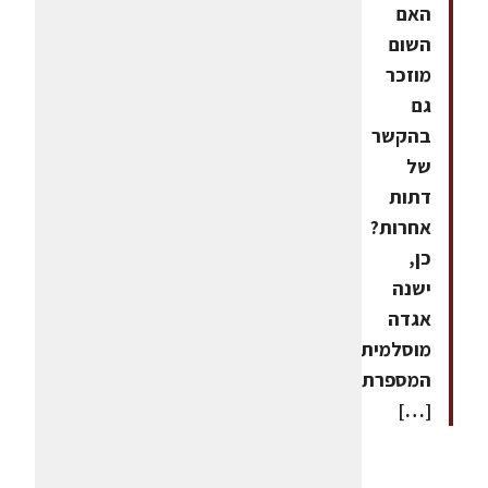
האם
השום
מוזכר
גם
בהקשר
של
דתות
אחרות?
כן,
ישנה
אגדה
מוסלמית,
המספרת
[…]