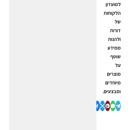
למועדון
הלקוחות
של
דורות
ולהנות
ממידע
שוטף
על
מוצרים
מיוחדים
ומבצעים.