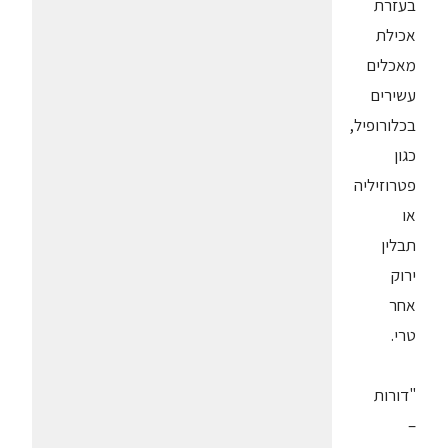
בעזרת
אכילת
מאכלים
עשירים
בכלורופיל,
כגון
פטרוזיליה
או
תבלין
ירוק
אחר
טרי.
"דורות
–