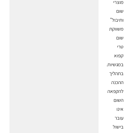
מוצרי
שום
ותיבול"
משווקת
שום
טרי
קפוא
במגשיות.
בתהליך
ההכנה
להקפאה
השום
אינו
עובר
בישול