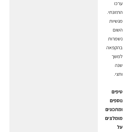
ערכו
התזונתי.
מגשיות
השום
נשמרות
בהקפאה
למשך
שנה
וחצי.
טיפים
נוספים
ומתכונים
מומלצים
על