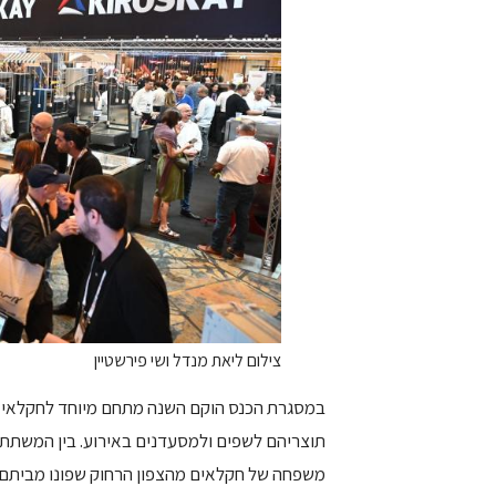
צילום ליאת מנדל ושי פירשטיין
במסגרת הכנס הוקם השנה מתחם מיוחד לחקלאי וי
משפחה של חקלאים מהצפון הרחוק שפונו מביתם, ב