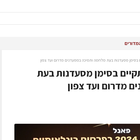
מדורים
מסעדנות 2024 התקיים בסימן מסעדנות בעת
 מדרום ועד צפון