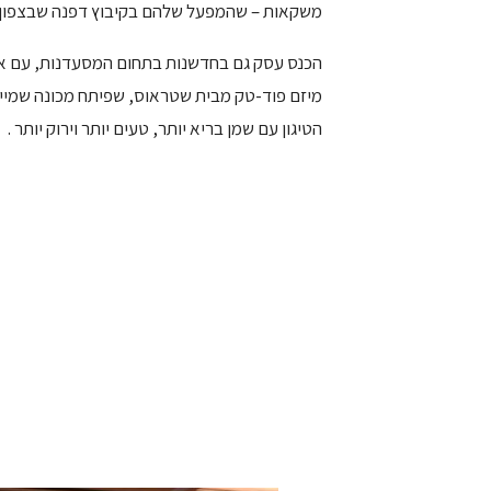
משקאות – שהמפעל שלהם בקיבוץ דפנה שבצפון פ
הכנס עסק גם בחדשנות בתחום המסעדנות, עם אחד
הטיגון עם שמן בריא יותר, טעים יותר וירוק יותר .