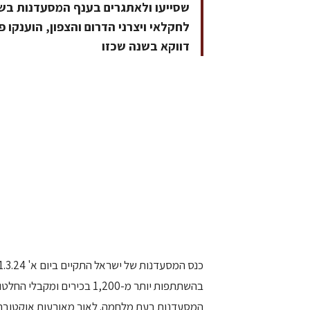
שסייעו ולאתגרים בענף המסעדנות בשנ
לחקלאי ויצרני הדרום והצפון, הוענקו פ
דווקא בשנה שכזו
בהשתתפות יותר מ-1,200 בכי
המסעדנות בעת מלחמה. לאור מאורעות אוקטובר