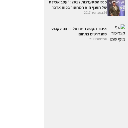
כנס המסעדנות 2017: "עקב אכילס
של הענף הוא המחסור בכוח אדם"
24 בפברואר 2017
איגוד הקפה הישראלי רוצה לקבוע
סטנדרטים בתחום
8 בינואר 2013