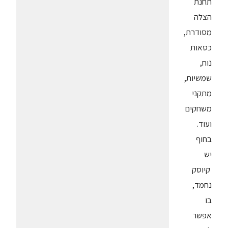
תחנת
הצלה
מסודרת,
כסאות
נוח,
שמשיות,
מתקני
משחקים
ועוד.
בחוף
יש
קיוסק
נחמד,
בו
אפשר