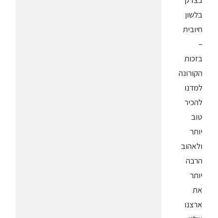
בצדק
בלשון
חיובית
–
בזכות
הקורונה
למדנו
להכיר
טוב
יותר
ולאהוב
הרבה
יותר
את
ארצנו