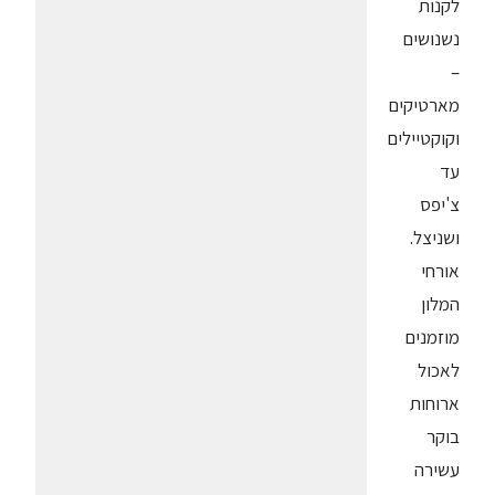
לקנות
נשנושים
–
מארטיקים
וקוקטיילים
עד
צ'יפס
ושניצל.
אורחי
המלון
מוזמנים
לאכול
ארוחות
בוקר
עשירה