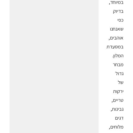
במיוחד,
בדיוק
כפי
שאנחנו
אוהבים,
במסעדת
המלון.
מבחר
גדול
של
ירקות
טריים,
גבינות,
דגים
מלוחים,