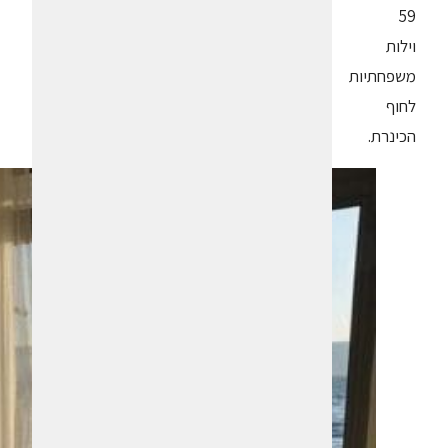
59
וילות
משפחתיות
לחוף
הכינרת.