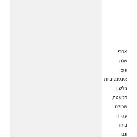
אחרי
שנה
וחצי
אינטנסיביות
בלשון
המעטה,
שכולנו
עברנו
ביחד
וגם