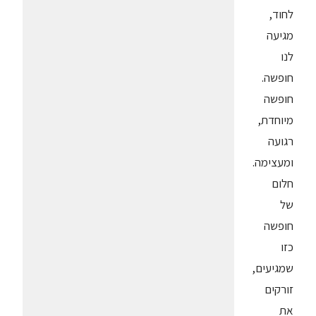
לחוד,
מגיעה
לנו
חופשה.
חופשה
מיוחדת,
רגועה
ומעצימה.
חלום
של
חופשה
כזו
שמגיעים,
זורקים
את