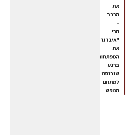
את
הרכב
–
הרי
"איבדנו"
את
המפתחות
ברגע
שנכנסנו
למתחם
הנופש