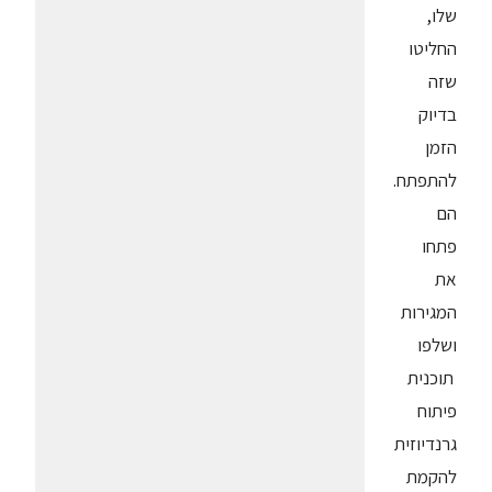
שלו,
החליטו
שזה
בדיוק
הזמן
להתפתח.
הם
פתחו
את
המגירות
ושלפו
תוכנית
פיתוח
גרנדיוזית
להקמת