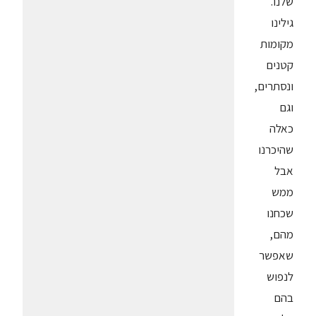
שלנו.
גילינו
מקומות
קטנים
ונסתרים,
וגם
כאלה
שהיכרנו
אבל
ממש
שכחנו
מהם,
שאפשר
לנפוש
בהם