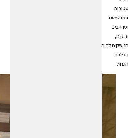
עטופות
במדשאות
ומרחבים
ירוקים,
הנושקים לחוף
הכינרת
הכחול.