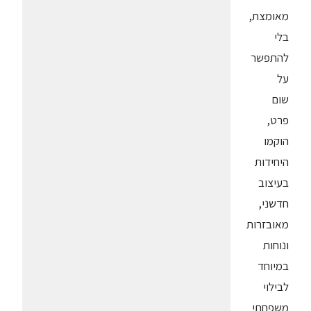
מאומצת,
בלי
להתפשר
על
שום
פרט,
הוקמו
היחידות
בעיצוב
חדשני,
מאובזרות
ונוחות
במיוחד
לבילוי
משפחתי