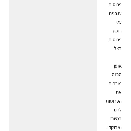
פרוסות
עגבניה
עלי
רוקט
פרוסות
בצל
אופן
הכנה
מורחים
את
הפרוסות
לחם
במיונז
ואבוקדו.