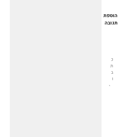
הוספת
תגובה
שליחת
תגובה