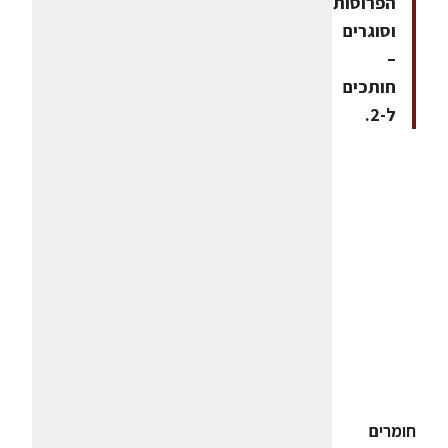
הפרוסות
וסוגרים
–
חותכים
ל-2.
חומרים