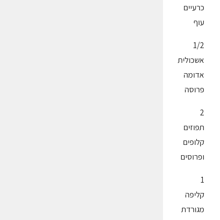
כרעיים
עוף
1/2
אשכולית
אדומה
פרוסה
2
תפוזים
קלופים
ופרוסים
1
קליפה
מגורדת