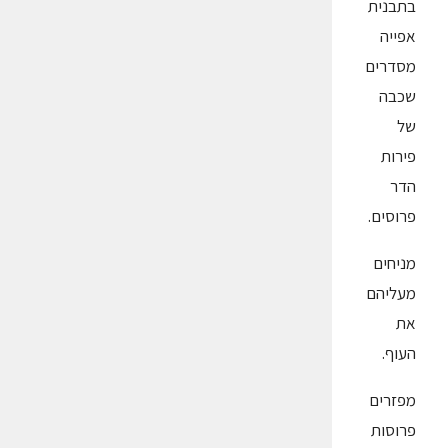
בתבנית
אפייה
מסדרים
שכבה
של
פירות
הדר
פרוסים.
מניחים
מעליהם
את
העוף.
מפזרים
פרוסות