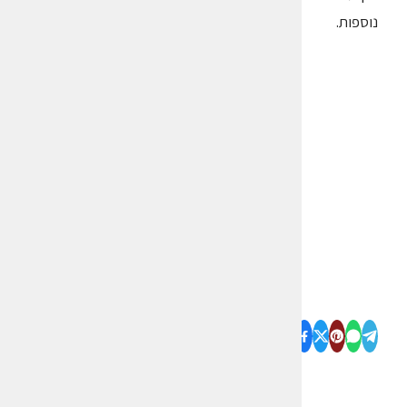
נוספות.