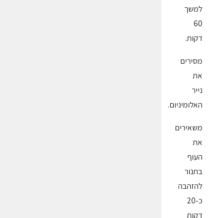
למשך
60
דקות.
מסירים
את
נייר
האלומיניום.
משאירים
את
העוף
בתנור
להזהבה
כ-20
דקות