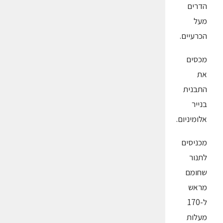
הדרים
מעל
הכרעיים.
מכסים
את
התבנית
בנייר
אלומיניום.
מכניסים
לתנור
שחומם
מראש
ל-170
מעלות