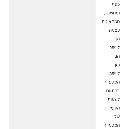
כסף
ומחשבה,
המתאימה
עצמה
הן
ליושבי
הבר
והן
ליושבי
המסעדה
בהתאם
לשעות
הפעילות
של
המסעדה.