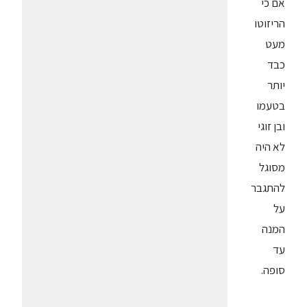
אם כי
הריזוטו
מעט
כבד
יותר
בטעמו
ובן זוגי
לא היה
מסוגל
להתגבר
על
המנה
עד
סופה.