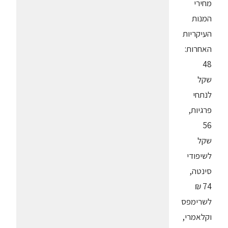
מחירי
המנות
העיקריות
האחרות:
48
שקל
לנתחי
פרגיות,
56
שקל
לשיפודי
סינטה,
74 ₪
לשרימפס
וקלאמרי,