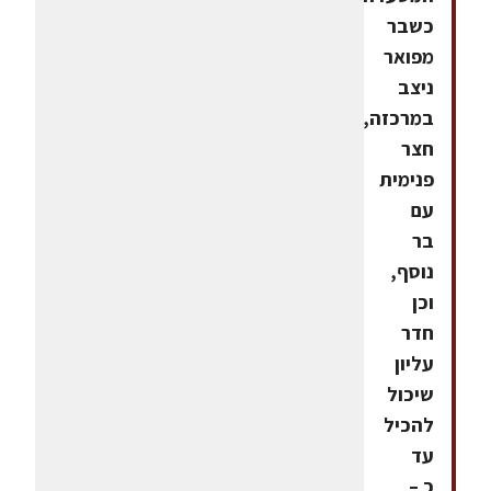
כשבר
מפואר
ניצב
במרכזה,
חצר
פנימית
עם
בר
נוסף,
וכן
חדר
עליון
שיכול
להכיל
עד
כ –