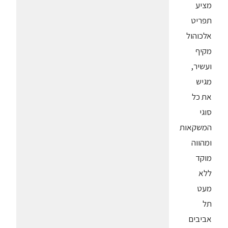
מציע
תפריט
אלכוהול
מקיף
ועשיר,
מגיש
את כל
סוגי
המשקאות
ומהווה
מוקד
ללא
מעט
תל
אביבים