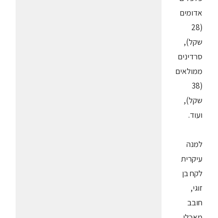
אדומים
(28
שקל),
סרדינים
ממולאים
(38
שקל),
ועוד.
למנה
עיקרית
לקח בן
זוגי,
חובב
מאכלי