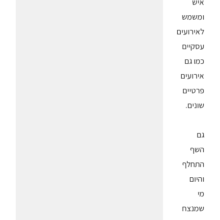
איש
ומשמש
לאירועים
עסקיים
כמו גם
אירועים
פרטיים
שונים.
גם
השף
התחלף
והיום
מי
שמנצח