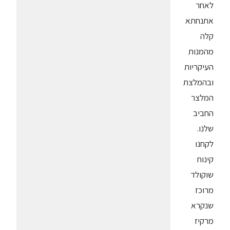
לאחר
אתנחתא
קלה
מהמנות
העיקריות
ובהמלצת
המלצר
החביב
שלנו.
לקחנו
קינוח
שוקולד
מרוכז
שנקרא
מרקיז