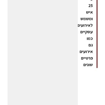
25
איש
ומשמש
לאירועים
עסקיים
כמו
גם
אירועים
פרטיים
שונים