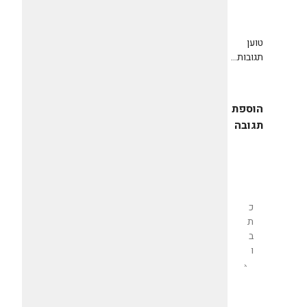
טוען
תגובות...
הוספת
תגובה
שליחת