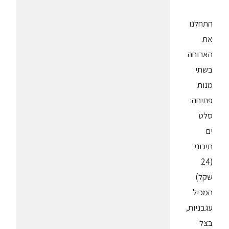
התחלנו
את
הארוחה
בשתי
מנות
פתיחה:
סלט
ים
תיכוני
(24
שקל)
המכיל
עגבניות,
בצל