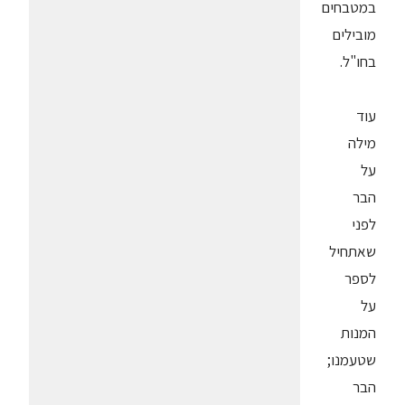
במטבחים
מובילים
בחו"ל.
עוד
מילה
על
הבר
לפני
שאתחיל
לספר
על
המנות
שטעמנו;
הבר