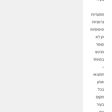
מסעדות
גרמניות
טיפוסיות
הן לא
מוסד
מרגש
במיוחד
–
תמצאו
אותן
בכל
מקום
בעיר
עם