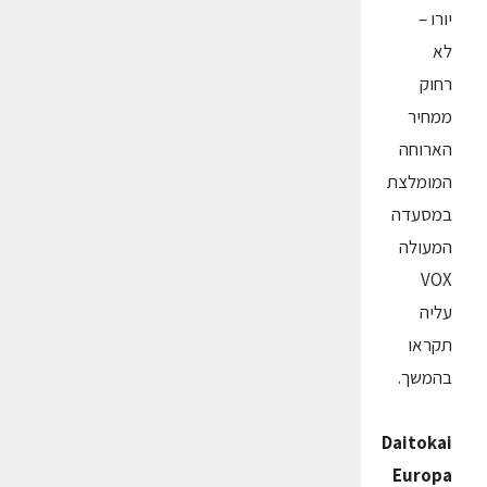
יורו –
לא
רחוק
ממחיר
הארוחה
המומלצת
במסעדה
המעולה
VOX
עליה
תקראו
בהמשך.
Daitokai
Europa