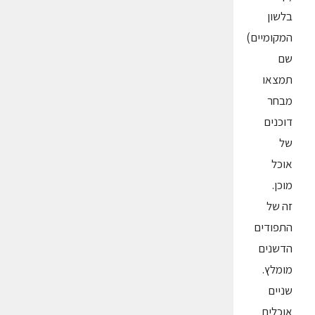
בלשון
המקומיים)
שם
תמצאו
מבחר
דוכנים
של
אוכל
מוכן.
זה של
התפודים
הדשנים
מומלץ.
שניים
אוכלים