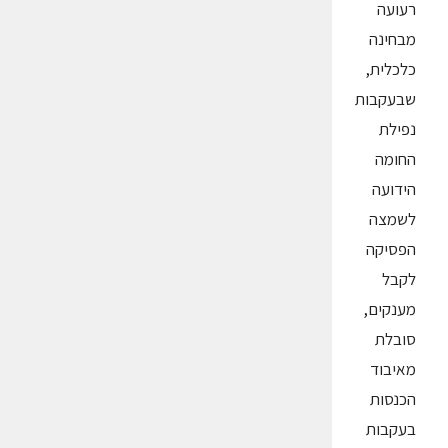
רעועה
מבחינה
כלכלית,
שבעקבות
נפילת
החומה
הידועה
לשמצה
הפסיקה
לקבל
מענקים,
סובלת
מאיבוד
הכנסות
בעקבות