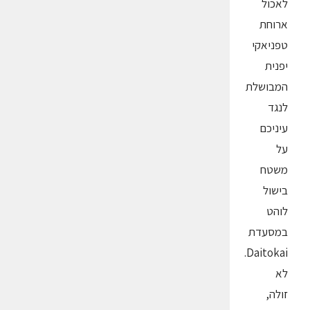
לאכול
ארוחת
טפניאקי
יפנית
המבושלת
לנגד
עיניכם
על
משטח
בישול
לוהט
במסעדת
Daitokai.
לא
זולה,