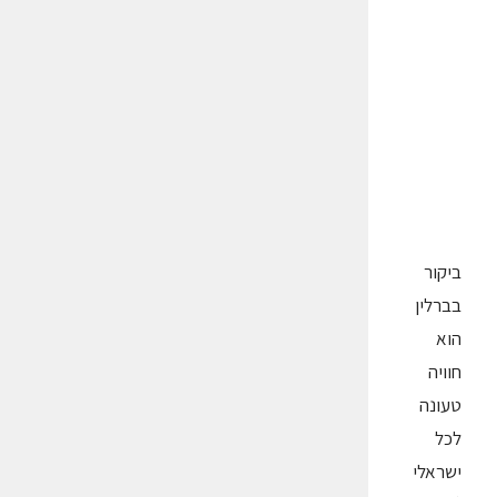
ביקור
בברלין
הוא
חוויה
טעונה
לכל
ישראלי