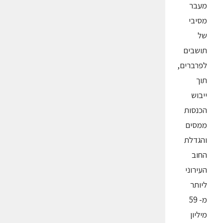
מעבר
מסיבי
של
תושבים
לפרברים,
תוך
ייבוש
הכנסות
ממסים
והגדלת
החוב
העירוני
ליותר
מ- 59
מיליון