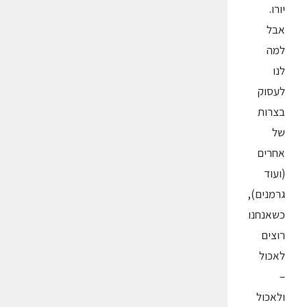
יורו.
אבל
למה
לנו
לעסוק
בצרות
של
אחרים
(ועוד
גרמנים),
כשאנחנו
רוצים
לאכול
–
ולאכול