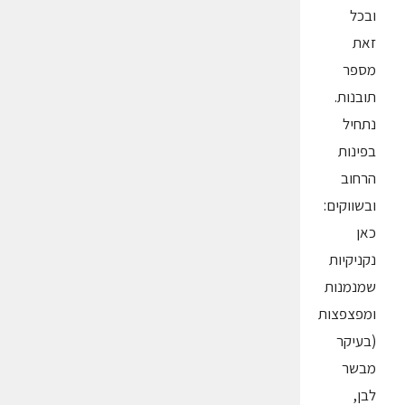
ובכל
זאת
מספר
תובנות.
נתחיל
בפינות
הרחוב
ובשווקים:
כאן
נקניקיות
שמנמנות
ומפצפצות
(בעיקר
מבשר
לבן,