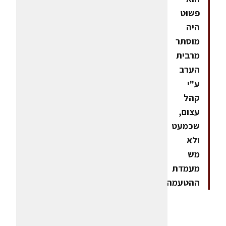
פשוט
היה
מוסתר
מרבית
הערב
ע"י
קהל
עצום,
שכמעט
ולא
מש
מעמדת
ההטעמה