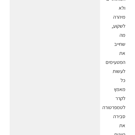
ולא
מיהרה
לשקוע,
מה
שחייב
את
המטעימים
לעשות
כל
מאמץ
לקרר
לטמפרטורה
סבירה
את
היינות