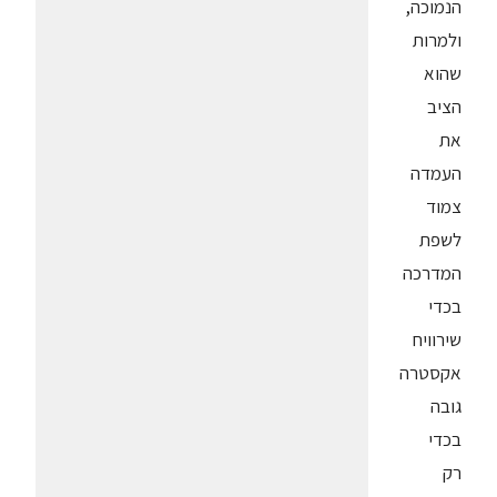
הנמוכה,
ולמרות
שהוא
הציב
את
העמדה
צמוד
לשפת
המדרכה
בכדי
שירוויח
אקסטרה
גובה
בכדי
רק