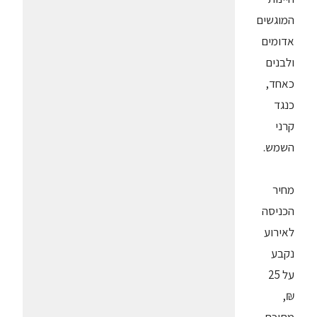
המוגשים
אדומים
ולבנים
כאחד,
כנגד
קרני
השמש.
מחיר
הכניסה
לאירוע
נקבע
על 25
₪,