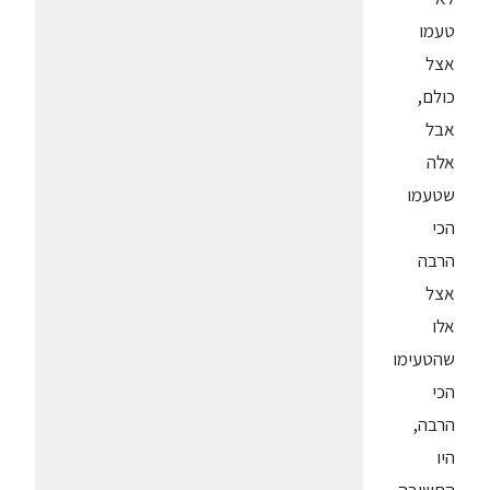
טעמו
אצל
כולם,
אבל
אלה
שטעמו
הכי
הרבה
אצל
אלו
שהטעימו
הכי
הרבה,
היו