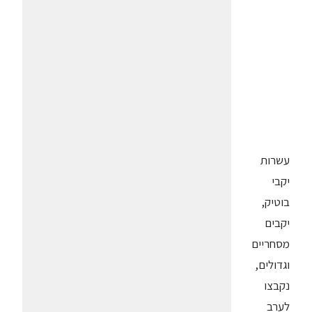
עשרות
יקבי
בוטיק,
יקבים
מסחריים
וגדולים,
נקבצו
לערב