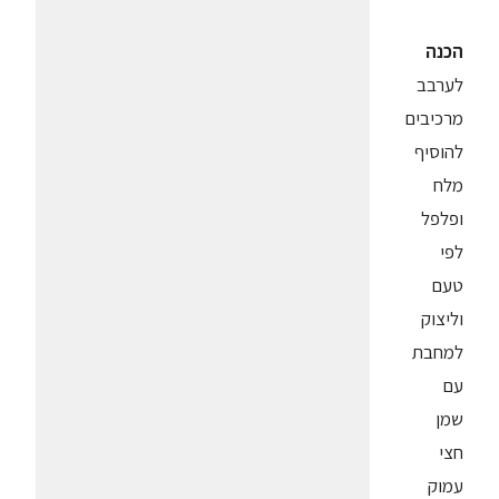
הכנה
לערבב
מרכיבים
להוסיף
מלח
ופלפל
לפי
טעם
וליצוק
למחבת
עם
שמן
חצי
עמוק