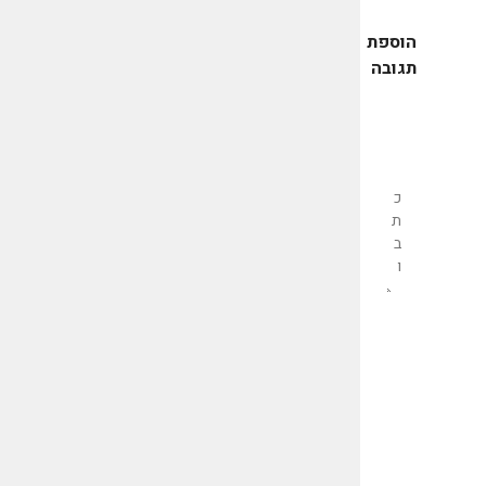
הוספת
תגובה
שליחת
תגובה