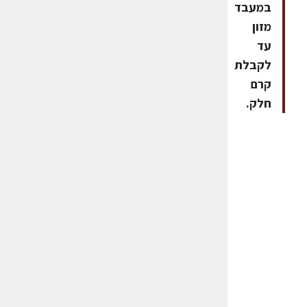
במעבד
מזון
עד
לקבלת
קרם
חלק.