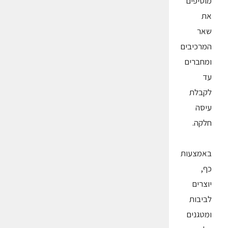
מוסיפים
את
שאר
המרכיבים
ומחברים
עד
לקבלת
עיסה
חלקה.
באמצעות
כף,
יוצרים
לביבות
ומטגנים