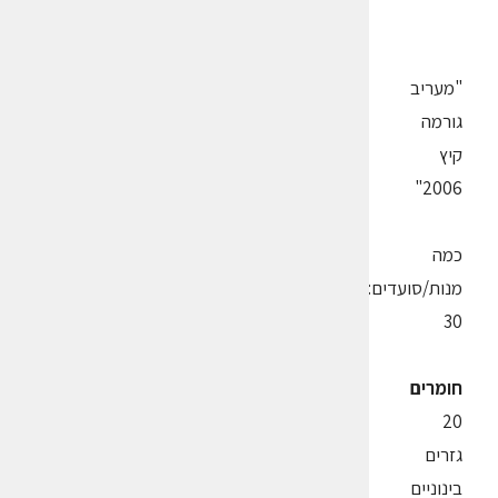
"מעריב
גורמה
קיץ
2006"
כמה
מנות/סועדים:
30
חומרים
20
גזרים
בינוניים