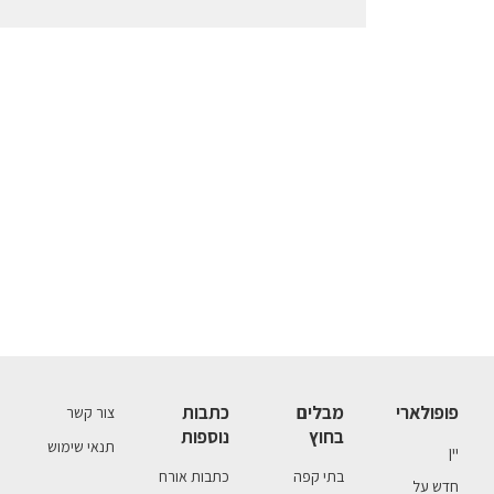
פופולארי
מבלים
כתבות
צור קשר
בחוץ
נוספות
תנאי שימוש
יין
בתי קפה
כתבות אורח
חדש על