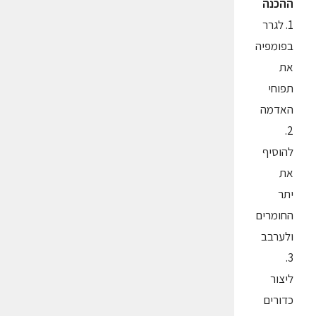
ההכנה
1. לגרר
בפומפיה
את
תפוחי
האדמה
2.
להוסיף
את
יתר
החומרים
ולערבב
3.
ליצור
כדורים