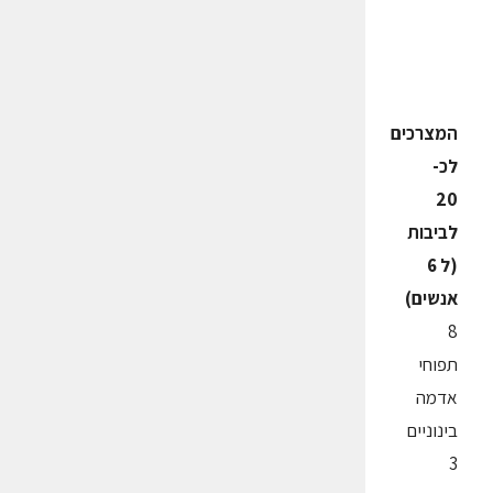
המצרכים
לכ-
20
לביבות
(ל 6
אנשים)
8
תפוחי
אדמה
בינוניים
3