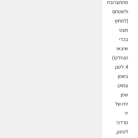
מהתערובת
ולשטחם
(למחוץ
מעט
בכדי
שיצאו
הנוזלים)
4. לטגן
בשמן
עמוק-
שמן
זית של
יד
מרדכי
לטיגון,