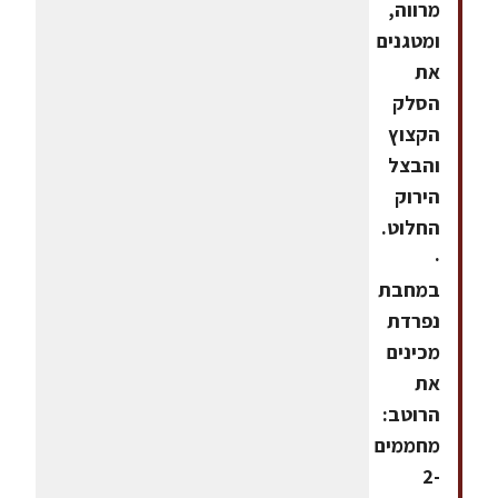
מרווה,
ומטגנים
את
הסלק
הקצוץ
והבצל
הירוק
החלוט.
·
במחבת
נפרדת
מכינים
את
הרוטב:
מחממים
2-