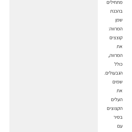
מתחילים
בהכנת
שמן
המרווה:
קוצצים
את
המרווה,
כולל
הגבעולים.
שמים
את
העלים
הקצוצים
בסיר
עם