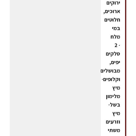
ירוקים
ארוכים,
חלוטים
במי
מלח
· 2
סלקים
יפים,
מבושלים
וקלופים·
מיץ
מלימון
בשל·
מיץ
וזרעים
משתי