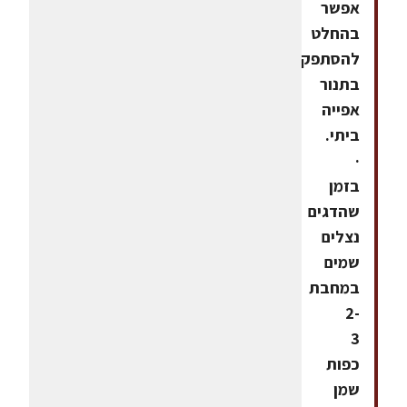
אפשר
בהחלט
להסתפק
בתנור
אפייה
ביתי.
·
בזמן
שהדגים
נצלים
שמים
במחבת
2-
3
כפות
שמן