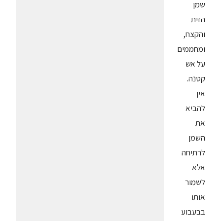
שמן
הזית
והקצח,
ומחממים
על אש
קטנה.
אין
להביא
את
השמן
לרתיחה
אלא
לשמור
אותו
בבעבוע