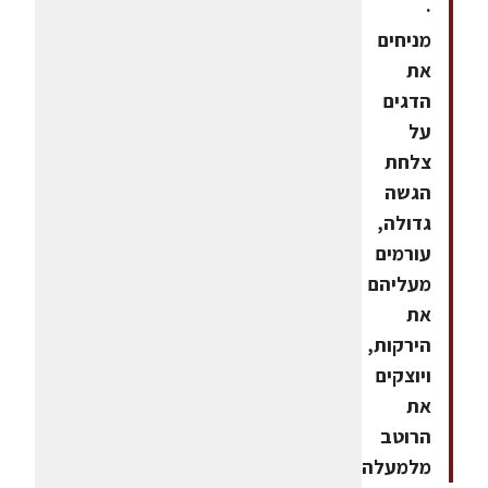
·
מניחים
את
הדגים
על
צלחת
הגשה
גדולה,
עורמים
מעליהם
את
הירקות,
ויוצקים
את
הרוטב
מלמעלה.