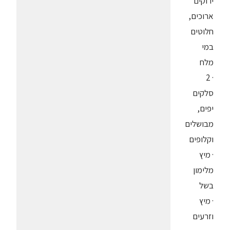
ירוקים
ארוכים,
חלוטים
במי
מלח
· 2
סלקים
יפים,
מבושלים
וקלופים
· מיץ
מלימון
בשל
· מיץ
וזרעים