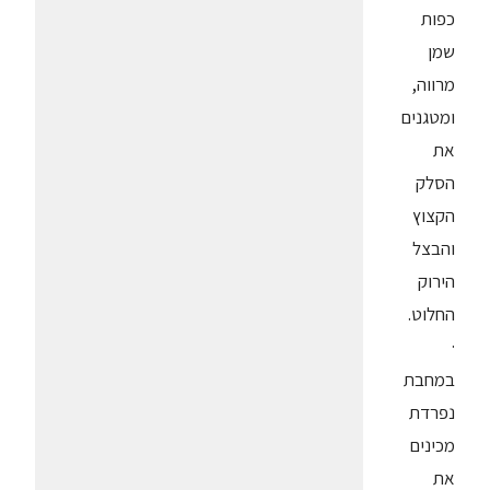
כפות
שמן
מרווה,
ומטגנים
את
הסלק
הקצוץ
והבצל
הירוק
החלוט.
·
במחבת
נפרדת
מכינים
את