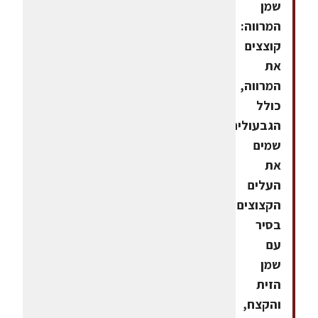
שמן
המרווה:
קוצצים
את
המרווה,
כולל
הגבעולים.
שמים
את
העלים
הקצוצים
בסיר
עם
שמן
הזית
והקצח,