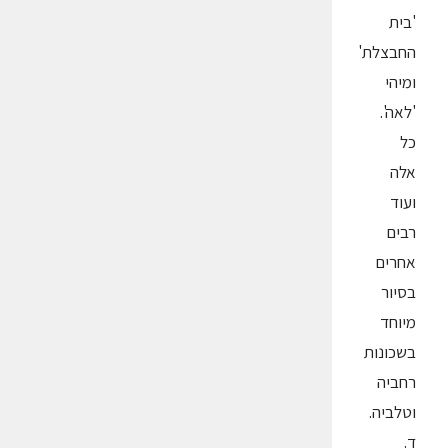
'בית
החבצלת'
ומיהי
'לאה'.
כל
אלה
ועוד
רבים
אחרים
בסיור
מיוחד
בשכונות
רחביה
וטלביה.
ד.