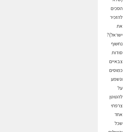
הסכים
להזכיר
את
ישראל)?
נחשוף
סודות
צבאיים
כמוסים
ונשמע
על
להטוטן
צרפתי
אחד
שכל