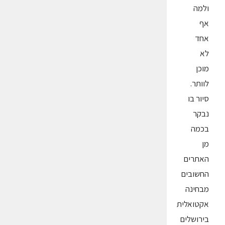
ולמה
אף
אחד
לא
מוכן
לוותר.
סיור בו
נבקר
בכמה
מן
האתרים
החשובים
מבחינה
אקטואלית
בירושלים