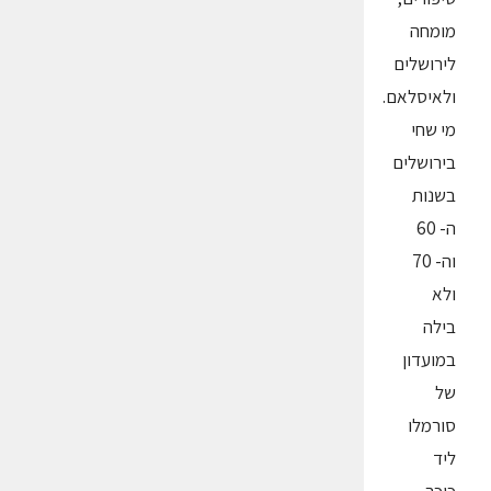
מומחה
לירושלים
ולאיסלאם.
מי שחי
בירושלים
בשנות
ה- 60
וה- 70
ולא
בילה
במועדון
של
סורמלו
ליד