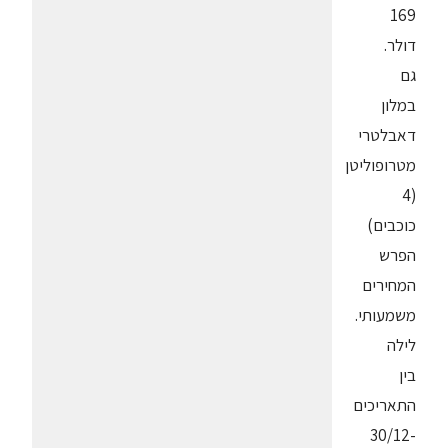
169
דולר.
גם
במלון
דאבלטרי
מטרופוליטן
(4
כוכבים)
הפרש
המחירים
משמעותי.
לילה
בין
התאריכים
30/12-