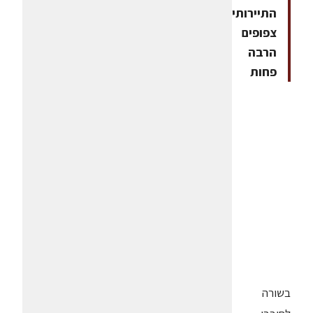
התיירותיים
צפופים
הרבה
פחות
בשורה