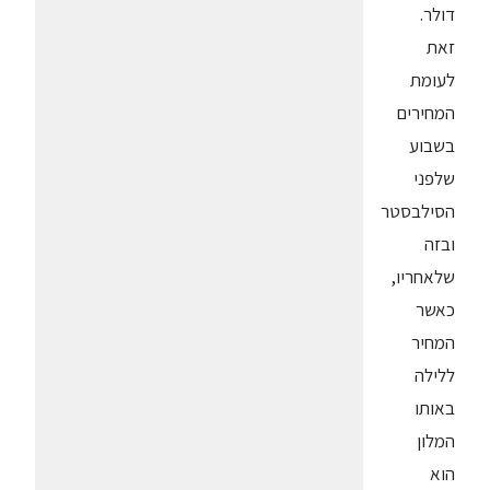
דולר.
זאת
לעומת
המחירים
בשבוע
שלפני
הסילבסטר
ובזה
שלאחריו,
כאשר
המחיר
ללילה
באותו
המלון
הוא