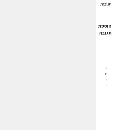
תגובות...
הוספת
תגובה
שליחת
תגובה