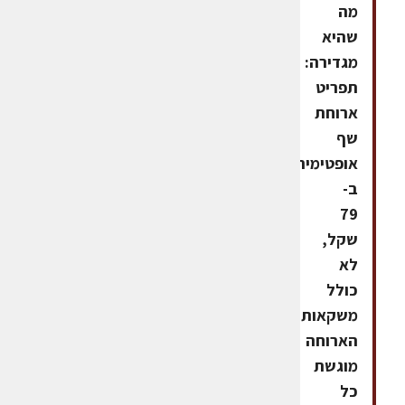
מה
שהיא
מגדירה:
תפריט
ארוחת
שף
אופטימית
ב-
79
שקל,
לא
כולל
משקאות.
הארוחה
מוגשת
כל