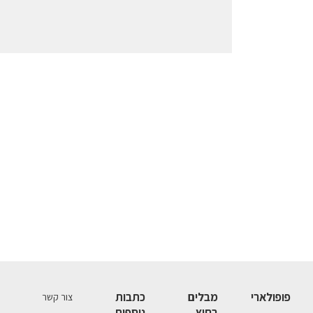
פופולארי
מבלים
כתבות
צור קשר
בחוץ
נוספות