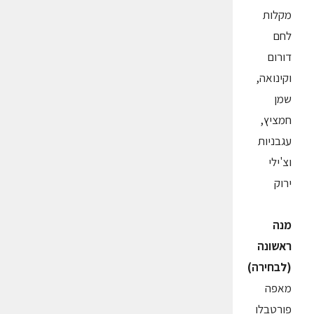
מקלות
לחם
דורום
וקינואה,
שמן
חמציץ,
עגבניות
וצ'ילי
ירוק
מנה
ראשונה
(לבחירה)
מאפה
פורטבלו