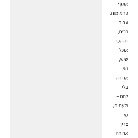
אוסף
פחמימות.
עבור
רבים,
זה הכי
אוכל
שיש,
ואין
ארוחה
בלי
לחם –
ולעתים,
מי
צריך
ארוחה