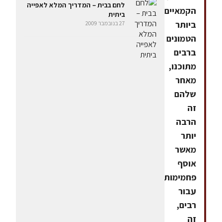
לחם בבית – המדריך המלא לאפייה
הקמאיים
ביתית
ביותר
27 בנובמבר 2009
הטמונים
ברבים
מתוכנו,
מאחר
שלהם
זה
הרבה
יותר
מאשר
אוסף
פחמימות.
עבור
רבים,
זה