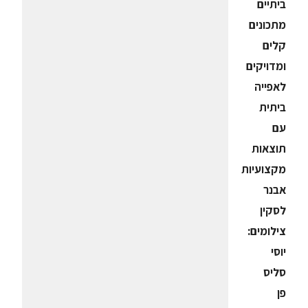
ביתיים
מתכונים
קלים
ומדויקים
לאפייה
ביתית
עם
תוצאות
מקצועיות
אבנר
לסקין
צילומים:
יוסי
סליס
פן