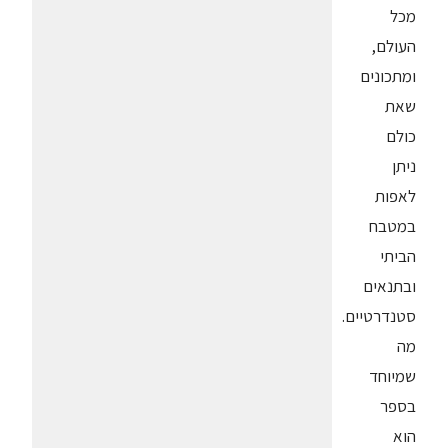
מכל
העולם,
ומתכונים
שאת
כולם
ניתן
לאפות
במטבח
הביתי
ובתנאים
סטנדרטיים.
מה
שמיוחד
בספר
הוא