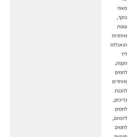
מאפי
בוקר,
עוגות
מיוחדות
הנאכלות
ליד
הקפה,
לחמים
מיוחדים
להכנת
כריכים,
לחמים
ליומיום,
לחמים
חגיגיים,