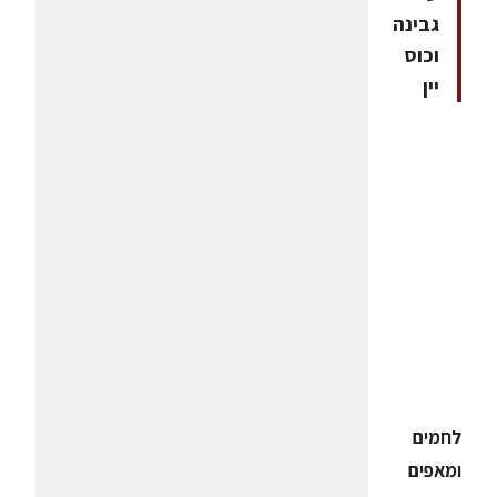
גבינה
וכוס
יין
לחמים
ומאפים