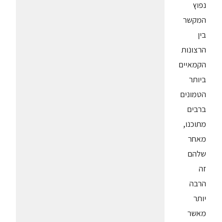
נפוץ
המקשר
בין
הרצונות
הקמאיים
ביותר
הטמונים
ברבים
מתוכנו,
מאחר
שלהם
זה
הרבה
יותר
מאשר