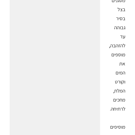
מטגנים
בצל
בסיר
גבוהה
עד
להזהבה,
מוספים
את
המים
וקורט
המלח,
מחכים
לרתיחה.
מוסיפים