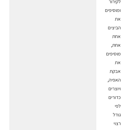
לקירור
ומוסיפים
את
הביצים
אחת
אחת,
מוסיפים
את
אבקת
האפיה,
ויוצרים
כדורים
לפי
גודל
רצוי