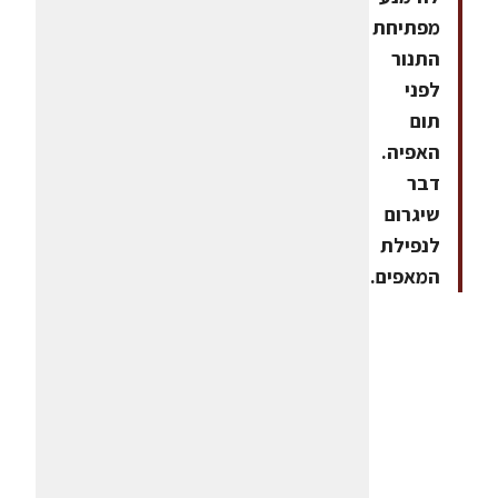
מפתיחת
התנור
לפני
תום
האפיה.
דבר
שיגרום
לנפילת
המאפים.