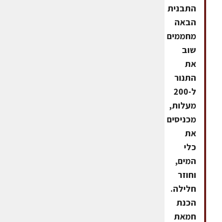
התבנית
הבאה
מחממים
שוב
את
התנור
ל-200
מעלות,
מכניסים
את
כלי
המים,
וחוזר
חלילה.
הכנת
חמאת