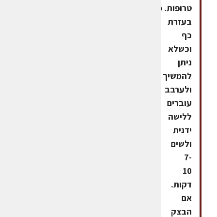
טרופות. מערבבים
בעזרת
כף
וכשלא
ניתן
להמשיך
ולערבב
עוברים
ללישה
ידנית
ולשים
7-
10
דקות.
אם
הבצק