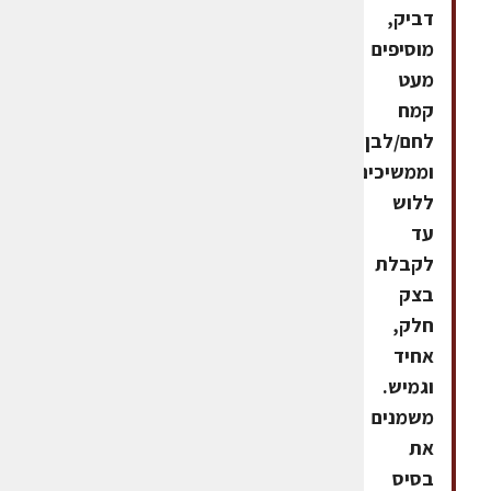
דביק,
מוסיפים
מעט
קמח
לחם/לבן
וממשיכים
ללוש
עד
לקבלת
בצק
חלק,
אחיד
וגמיש.
משמנים
את
בסיס