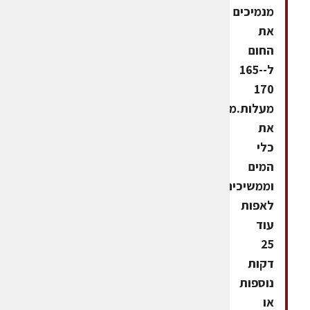
מנמיכים
את
החום
ל-165-
170
מעלות.מוציאים
את
כלי
המים
וממשיכים
לאפות
עוד
25
דקות
נוספות
או