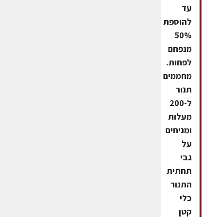
עד
להוספת
50%
מנפחם
לפחות.
מחממים
תנור
ל-200
מעלות
ומניחים
על
גבי
תחתית
התנור
כלי
קטן