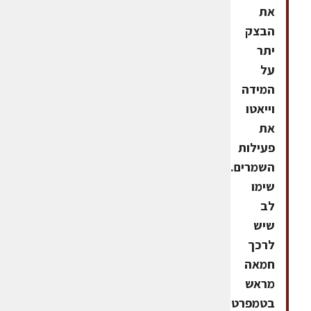
את
הבצק
יתר
על
המידה
וייאטו
את
פעילות
השמרים.
שימו
לב
שיש
לרכך
חמאה
מראש
בטמפרטורת