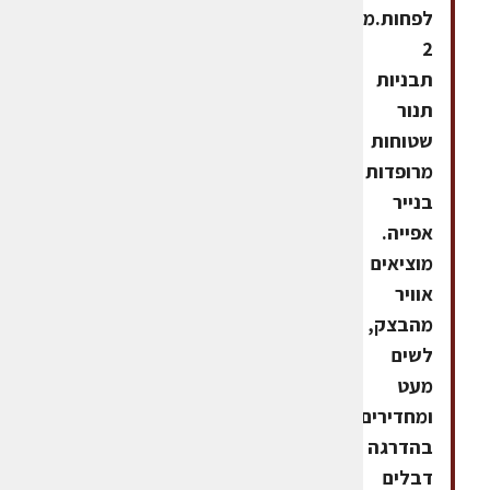
לפחות.מכינים
2
תבניות
תנור
שטוחות
מרופדות
בנייר
אפייה.
מוציאים
אוויר
מהבצק,
לשים
מעט
ומחדירים
בהדרגה
דבלים