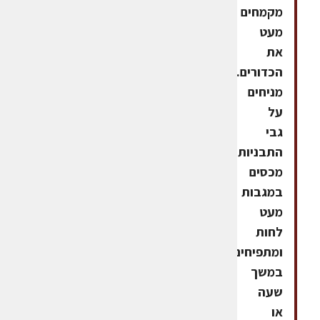
מקמחים
מעט
את
הכדורים.
מניחים
על
גבי
התבניות,
מכסים
במגבות
מעט
לחות
ומתפיחים
במשך
שעה
או