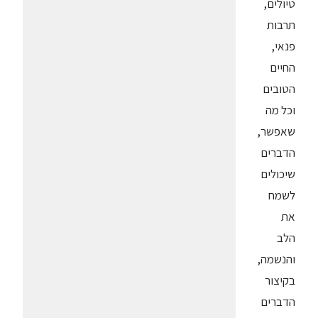
טיולים,
תרבות
פנאי,
החיים
הטובים
וכל מה
שאפשר,
הדברים
שיכולים
לשמח
את
הלב
והנשמה,
בקיצור
הדברים