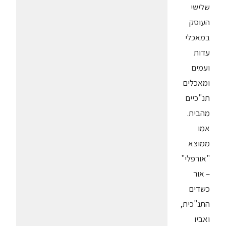
שלישי
העוסק
במאכלי
עדות
ועמים
ומאכלים
תנ"כיים
מהבית.
אמו
ממוצא
"אורפלי"
– אור
כשדים
התנ"כית,
ואביו