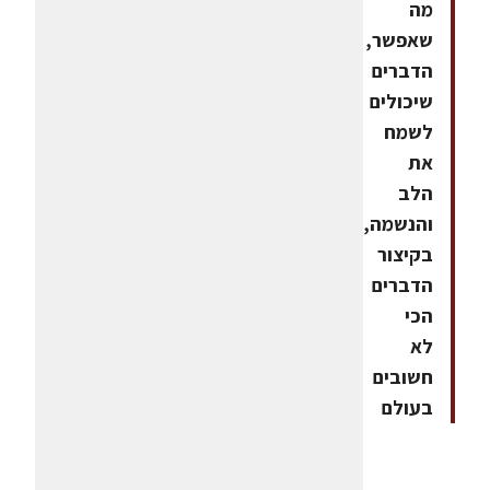
מה
שאפשר,
הדברים
שיכולים
לשמח
את
הלב
והנשמה,
בקיצור
הדברים
הכי
לא
חשובים
בעולם