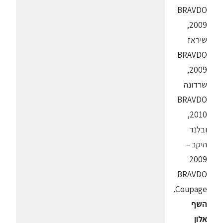
BRAVDO
2009,
שיראז
BRAVDO
2009,
שרדונה
BRAVDO
2010,
ובלנד
היקב –
2009
BRAVDO
Coupage.
השף
אלון