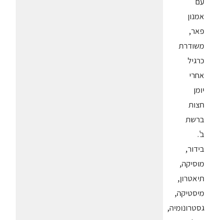
עם
אמנון
פאר,
משודרת
כרגיל
אחרי
יומן
חצות
ברשת
ב'.
בידור,
מוסיקה,
תיאטרון,
מיסטיקה,
גסטרונומיה,