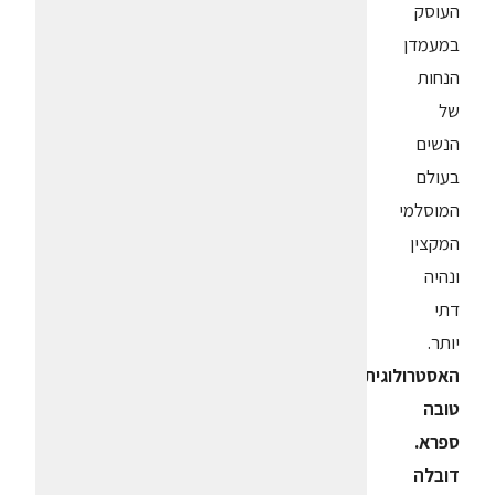
העוסק
במעמדן
הנחות
של
הנשים
בעולם
המוסלמי
המקצין
ונהיה
דתי
יותר.
האסטרולוגית
טובה
ספרא.
דובלה