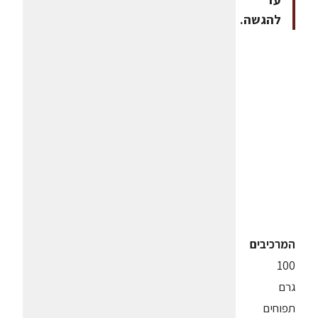
להגשה.
המרכיבים
100
גרם
תפוחים