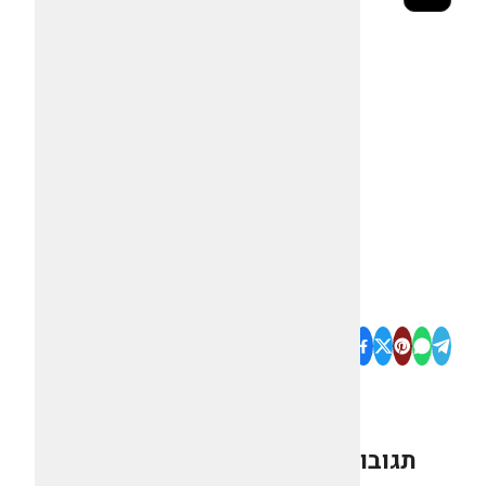
תגובות
0