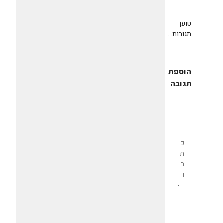
טוען
תגובות...
הוספת
תגובה
שליחת