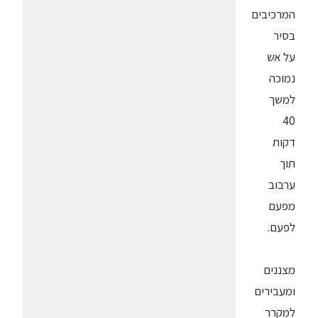
המרכיבים
בסיר
על אש
נמוכה
למשך
40
דקות
תוך
ערבוב
מפעם
לפעם.
מצננים
ומעבירים
למקרר