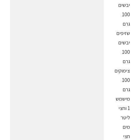
יבשים
100
גרם
שזיפים
יבשים
100
גרם
צימוקים
100
גרם
מישמש
1 וחצי
ליטר
מים
חצי